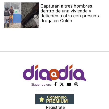
Capturan a tres hombres
dentro de una vivienda y
detienen a otro con presunta
droga en Colón
Siguenos en:
Regístrate