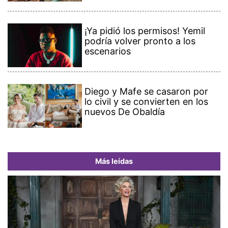
¡Ya pidió los permisos! Yemil
podría volver pronto a los
escenarios
Diego y Mafe se casaron por
lo civil y se convierten en los
nuevos De Obaldía
Más leídas