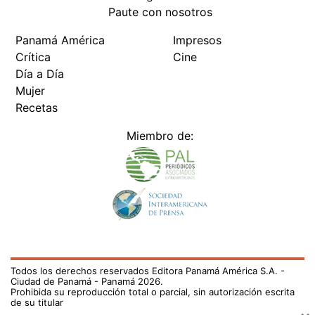
Paute con nosotros
Panamá América
Impresos
Crítica
Cine
Día a Día
Mujer
Recetas
Miembro de:
Todos los derechos reservados Editora Panamá América S.A. -
Ciudad de Panamá - Panamá 2026.
Prohibida su reproducción total o parcial, sin autorización escrita
de su titular