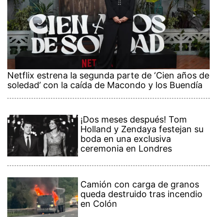
Netflix estrena la segunda parte de ‘Cien años de
soledad’ con la caída de Macondo y los Buendía
¡Dos meses después! Tom
Holland y Zendaya festejan su
boda en una exclusiva
ceremonia en Londres
Camión con carga de granos
queda destruido tras incendio
en Colón