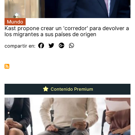
Mundo
Kast propone crear un 'corredor' para devolver a
los migrantes a sus países de origen
compartir en:
Contenido Premium