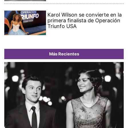
Karol Wilson se convierte en la
primera finalista de Operación
Triunfo USA
Más Recientes