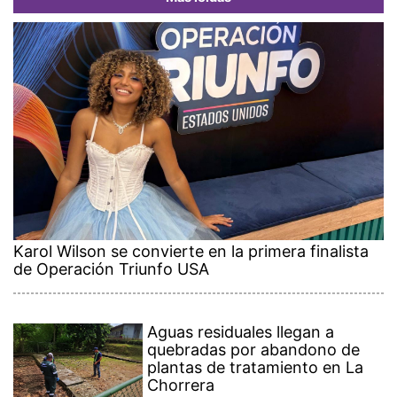
Karol Wilson se convierte en la primera finalista
de Operación Triunfo USA
Aguas residuales llegan a
quebradas por abandono de
plantas de tratamiento en La
Chorrera