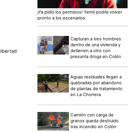
¡Ya pidió los permisos! Yemil podría volver
pronto a los escenarios
Capturan a tres hombres
dentro de una vivienda y
detienen a otro con
libertad
presunta droga en Colón
Aguas residuales llegan a
quebradas por abandono
de plantas de tratamiento
en La Chorrera
Camión con carga de
granos queda destruido
tras incendio en Colón