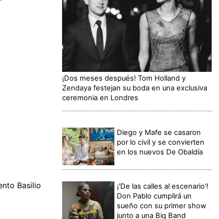
¡Dos meses después! Tom Holland y
Zendaya festejan su boda en una exclusiva
ceremonia en Londres
Diego y Mafe se casaron
por lo civil y se convierten
en los nuevos De Obaldía
nto Basilio
¡'De las calles al escenario'!
Don Pablo cumplirá un
sueño con su primer show
junto a una Big Band