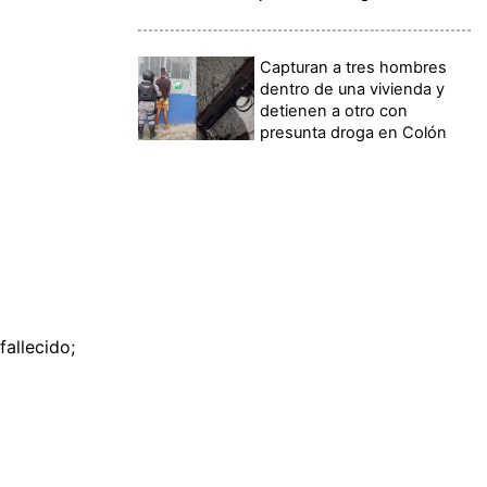
Capturan a tres hombres
dentro de una vivienda y
detienen a otro con
presunta droga en Colón
fallecido;