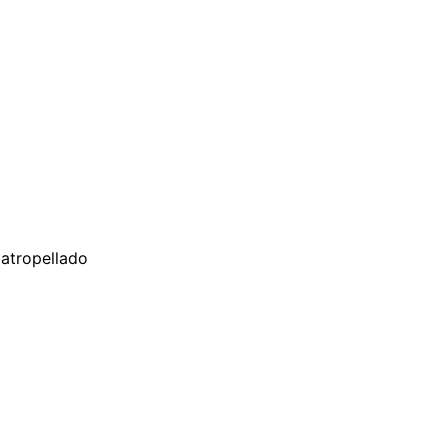
 atropellado