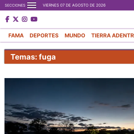
VIERNES 07 DE AGOSTO DE 2026
SECCIONES
FAMA
DEPORTES
MUNDO
TIERRA ADENT
Temas: fuga