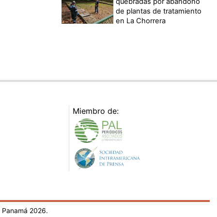
quebradas por abandono
de plantas de tratamiento
en La Chorrera
Miembro de:
- Panamá 2026.