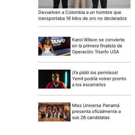
Devuelven a Colombia a un hombre que
transportaba 16 kilos de oro no declarados
Karol Wilson se convierte
en la primera finalista de
Operación Triunfo USA
¡Ya pidió los permisos!
Yemil podría volver pronto
a los escenarios
Miss Universe Panamá
presenta oficialmente a
sus 28 candidatas