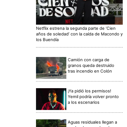
Netflix estrena la segunda parte de ‘Cien
años de soledad’ con la caída de Macondo y
los Buendía
Camión con carga de
granos queda destruido
tras incendio en Colón
¡Ya pidió los permisos!
Yemil podría volver pronto
a los escenarios
Aguas residuales llegan a