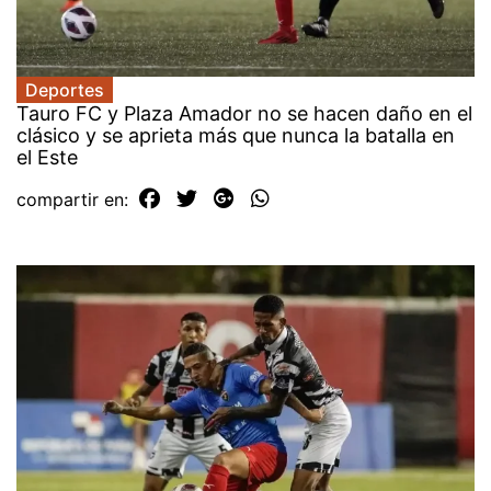
Deportes
Tauro FC y Plaza Amador no se hacen daño en el
clásico y se aprieta más que nunca la batalla en
el Este
compartir en: