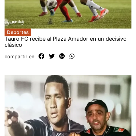
Deportes
Tauro FC recibe al Plaza Amador en un decisivo
clásico
compartir en: