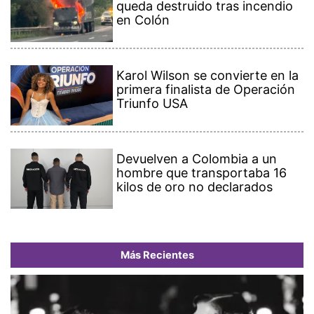
queda destruido tras incendio
en Colón
Karol Wilson se convierte en la
primera finalista de Operación
Triunfo USA
Devuelven a Colombia a un
hombre que transportaba 16
kilos de oro no declarados
Más Recientes