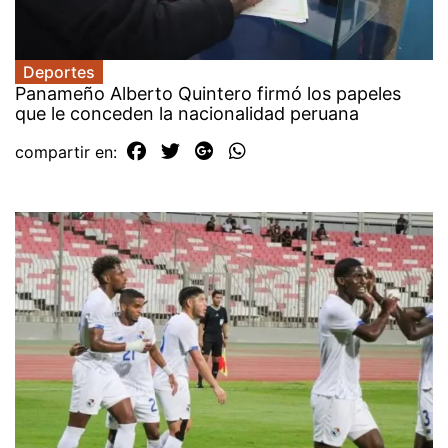
Deportes
Panameño Alberto Quintero firmó los papeles
que le conceden la nacionalidad peruana
compartir en: