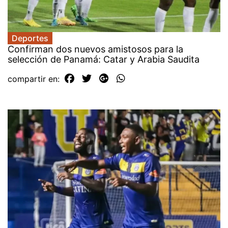
Deportes
Confirman dos nuevos amistosos para la
selección de Panamá: Catar y Arabia Saudita
compartir en: