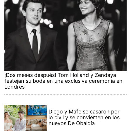
¡Dos meses después! Tom Holland y Zendaya
festejan su boda en una exclusiva ceremonia en
Londres
Diego y Mafe se casaron por
lo civil y se convierten en los
nuevos De Obaldía