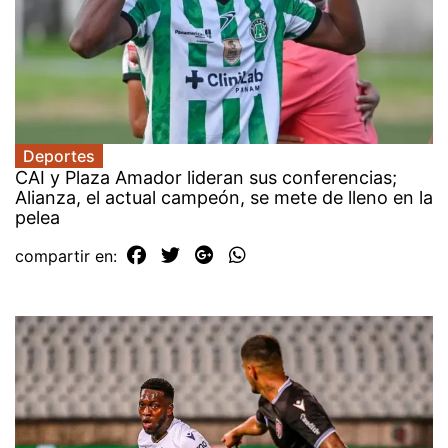
Deportes
CAI y Plaza Amador lideran sus conferencias;
Alianza, el actual campeón, se mete de lleno en la
pelea
compartir en: