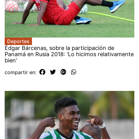
Deportes
Édgar Bárcenas, sobre la participación de
Panamá en Rusia 2018: 'Lo hicimos relativamente
bien'
compartir en: