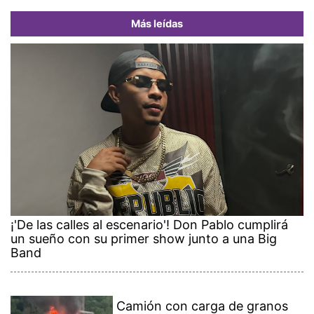
Más leídas
¡'De las calles al escenario'! Don Pablo cumplirá
un sueño con su primer show junto a una Big
Band
Camión con carga de granos