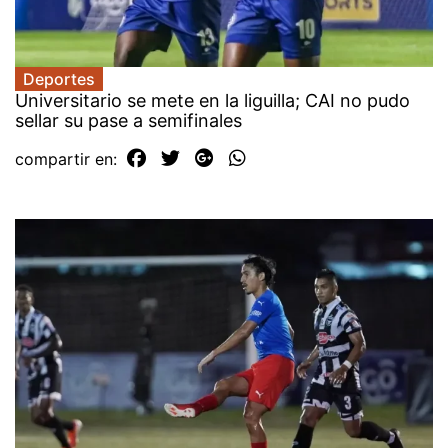
Deportes
Universitario se mete en la liguilla; CAI no pudo
sellar su pase a semifinales
compartir en: