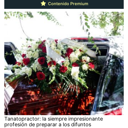
Contenido Premium
Tanatopractor: la siempre impresionante
profesión de preparar a los difuntos