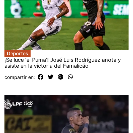
Deportes
¡Se luce 'el Puma'! José Luis Rodríguez anota y
asiste en la victoria del Famalicão
compartir en: