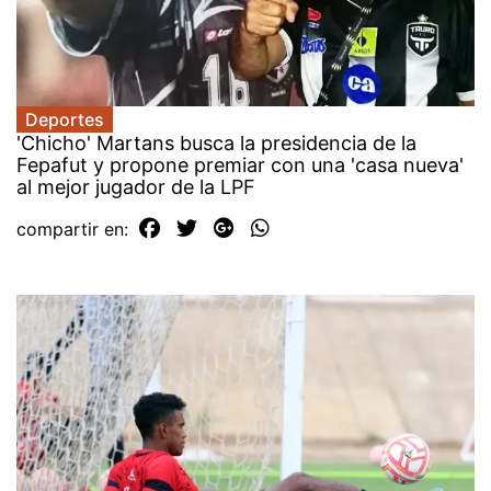
Deportes
'Chicho' Martans busca la presidencia de la
Fepafut y propone premiar con una 'casa nueva'
al mejor jugador de la LPF
compartir en: