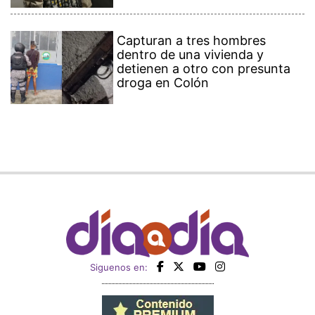
Capturan a tres hombres
dentro de una vivienda y
detienen a otro con presunta
droga en Colón
Siguenos en: