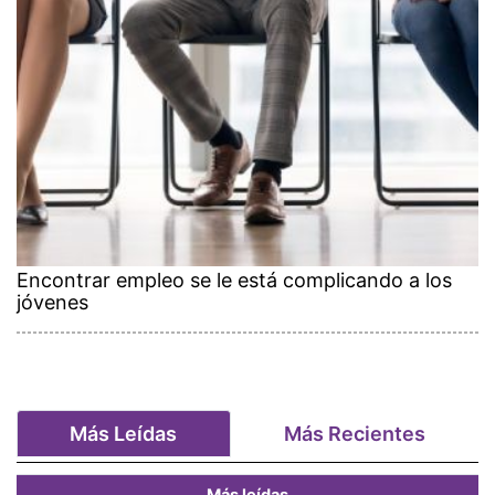
Encontrar empleo se le está complicando a los
jóvenes
Más Leídas
Más Recientes