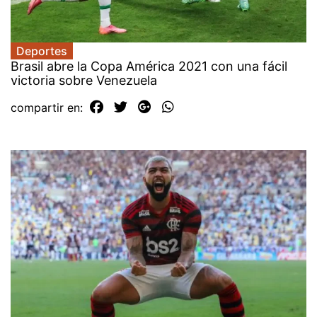
Deportes
Brasil abre la Copa América 2021 con una fácil
victoria sobre Venezuela
compartir en: