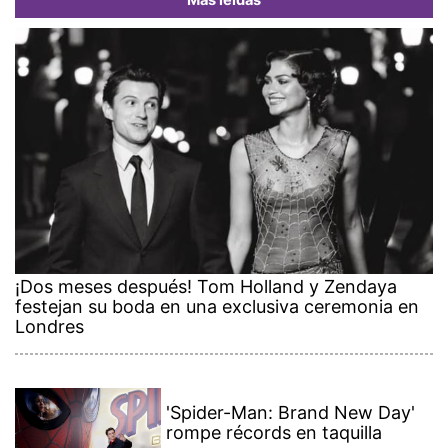
Más leídas
¡Dos meses después! Tom Holland y Zendaya
festejan su boda en una exclusiva ceremonia en
Londres
'Spider-Man: Brand New Day'
rompe récords en taquilla