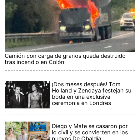
Camión con carga de granos queda destruido
tras incendio en Colón
¡Dos meses después! Tom
Holland y Zendaya festejan su
boda en una exclusiva
ceremonia en Londres
Diego y Mafe se casaron por
lo civil y se convierten en los
nuevos De Obaldía