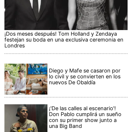
¡Dos meses después! Tom Holland y Zendaya
festejan su boda en una exclusiva ceremonia en
Londres
Diego y Mafe se casaron por
lo civil y se convierten en los
nuevos De Obaldía
¡'De las calles al escenario'!
Don Pablo cumplirá un sueño
con su primer show junto a
una Big Band