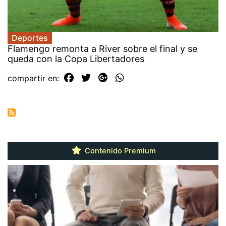
Deportes
Flamengo remonta a River sobre el final y se
queda con la Copa Libertadores
compartir en:
Contenido Premium