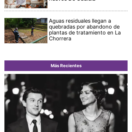
Aguas residuales llegan a
quebradas por abandono de
plantas de tratamiento en La
Chorrera
Más Recientes