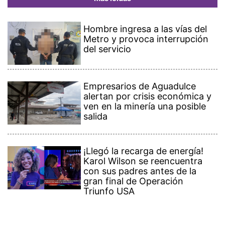
Hombre ingresa a las vías del
Metro y provoca interrupción
del servicio
Empresarios de Aguadulce
alertan por crisis económica y
ven en la minería una posible
salida
¡Llegó la recarga de energía!
Karol Wilson se reencuentra
con sus padres antes de la
gran final de Operación
Triunfo USA