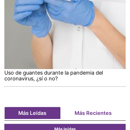
Uso de guantes durante la pandemia del
coronavirus, ¿sí o no?
Más Leídas
Más Recientes
Más leídas