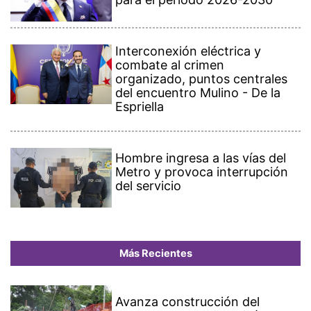
Interconexión eléctrica y
combate al crimen
organizado, puntos centrales
del encuentro Mulino - De la
Espriella
Hombre ingresa a las vías del
Metro y provoca interrupción
del servicio
Más Recientes
Avanza construcción del