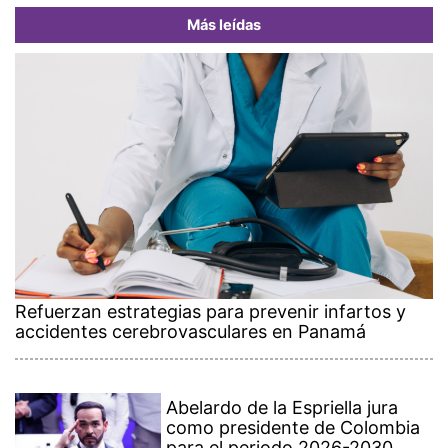
Más leídas
Refuerzan estrategias para prevenir infartos y
accidentes cerebrovasculares en Panamá
Abelardo de la Espriella jura
como presidente de Colombia
para el periodo 2026-2030