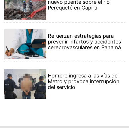
nuevo puente sobre el río
Perequeté en Capira
Refuerzan estrategias para
prevenir infartos y accidentes
cerebrovasculares en Panamá
Hombre ingresa a las vías del
Metro y provoca interrupción
del servicio