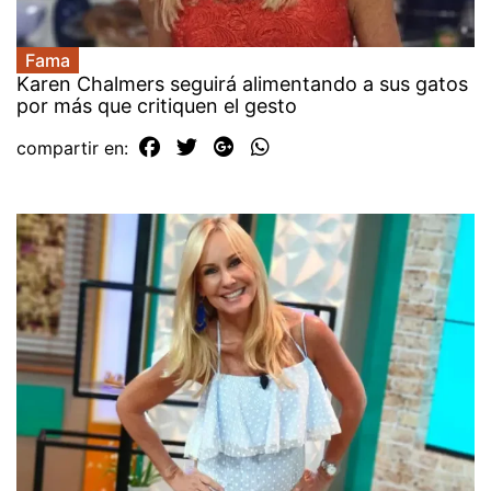
Fama
Karen Chalmers seguirá alimentando a sus gatos
por más que critiquen el gesto
compartir en: