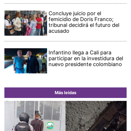
Concluye juicio por el
femicidio de Doris Franco;
tribunal decidirá el futuro del
acusado
Infantino llega a Cali para
participar en la investidura del
nuevo presidente colombiano
Más leídas