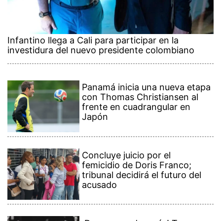
Infantino llega a Cali para participar en la
investidura del nuevo presidente colombiano
Panamá inicia una nueva etapa
con Thomas Christiansen al
frente en cuadrangular en
Japón
Concluye juicio por el
femicidio de Doris Franco;
tribunal decidirá el futuro del
acusado