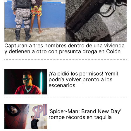
Capturan a tres hombres dentro de una vivienda
y detienen a otro con presunta droga en Colón
¡Ya pidió los permisos! Yemil
podría volver pronto a los
escenarios
'Spider-Man: Brand New Day'
rompe récords en taquilla