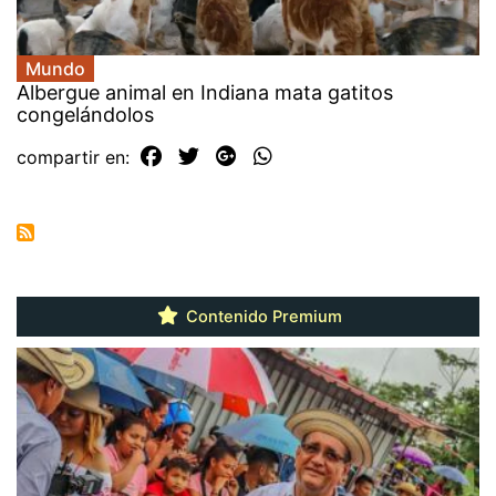
Mundo
Albergue animal en Indiana mata gatitos
congelándolos
compartir en:
Contenido Premium