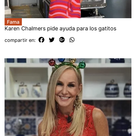
Fama
Karen Chalmers pide ayuda para los gatitos
compartir en: