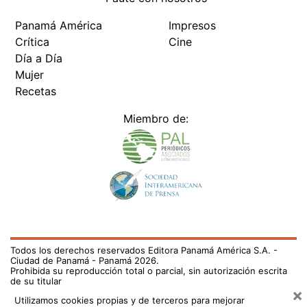
Panamá América
Impresos
Crítica
Cine
Día a Día
Mujer
Recetas
Miembro de:
Todos los derechos reservados Editora Panamá América S.A. -
Ciudad de Panamá - Panamá 2026.
Prohibida su reproducción total o parcial, sin autorización escrita
de su titular
×
Utilizamos cookies propias y de terceros para mejorar