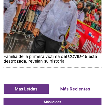
Familia de la primera víctima del COVID-19 está
destrozada, revelan su historia
Más Leídas
Más Recientes
Más leídas