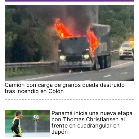
Camión con carga de granos queda destruido
tras incendio en Colón
Panamá inicia una nueva etapa
con Thomas Christiansen al
frente en cuadrangular en
Japón