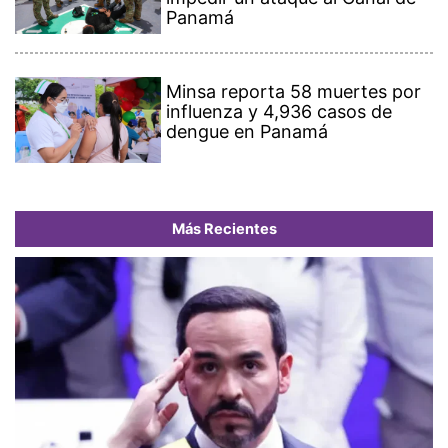
Panamá
Minsa reporta 58 muertes por
influenza y 4,936 casos de
dengue en Panamá
Más Recientes