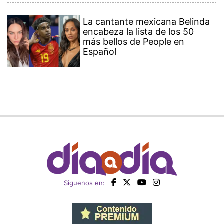
La cantante mexicana Belinda
encabeza la lista de los 50
más bellos de People en
Español
Siguenos en: