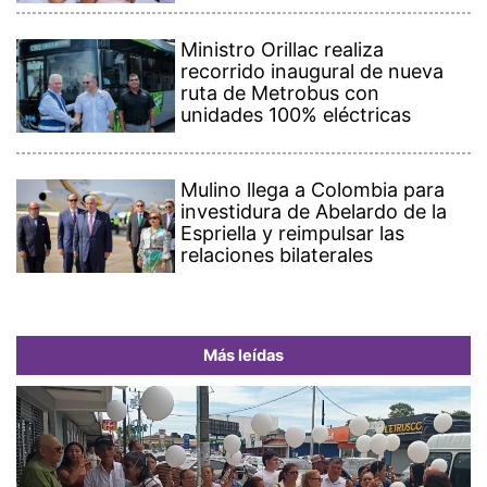
Ministro Orillac realiza
recorrido inaugural de nueva
ruta de Metrobus con
unidades 100% eléctricas
Mulino llega a Colombia para
investidura de Abelardo de la
Espriella y reimpulsar las
relaciones bilaterales
Más leídas