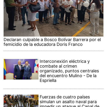
Declaran culpable a Bosco Bolívar Barrera por el
femicidio de la educadora Doris Franco
Interconexión eléctrica y
combate al crimen
organizado, puntos centrales
del encuentro Mulino - De la
Espriella
Fuerzas de cuatro países
simulan un asalto naval para
impedir un ataque al Canal de