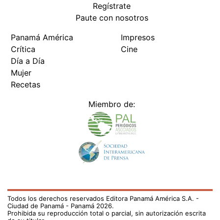
Regístrate
Paute con nosotros
Panamá América
Impresos
Crítica
Cine
Día a Día
Mujer
Recetas
Miembro de:
Todos los derechos reservados Editora Panamá América S.A. -
Ciudad de Panamá - Panamá 2026.
Prohibida su reproducción total o parcial, sin autorización escrita