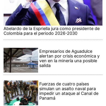
Abelardo de la Espriella jura como presidente de
Colombia para el periodo 2026-2030
Empresarios de Aguadulce
alertan por crisis económica y
ven en la minería una posible
salida
Fuerzas de cuatro países
simulan un asalto naval para
impedir un ataque al Canal de
Panamá