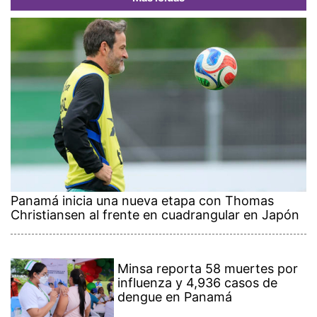
Panamá inicia una nueva etapa con Thomas
Christiansen al frente en cuadrangular en Japón
Minsa reporta 58 muertes por
influenza y 4,936 casos de
dengue en Panamá