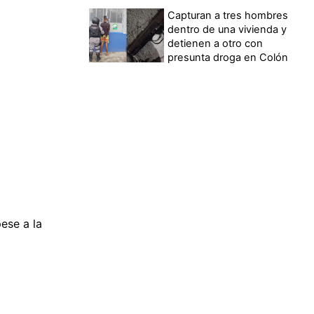
Capturan a tres hombres
dentro de una vivienda y
detienen a otro con
presunta droga en Colón
ese a la