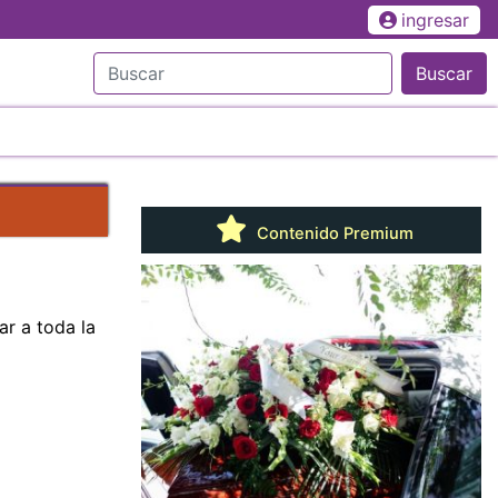
ingresar
Buscar
Contenido Premium
ar a toda la