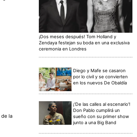
¡Dos meses después! Tom Holland y
Zendaya festejan su boda en una exclusiva
ceremonia en Londres
Diego y Mafe se casaron
por lo civil y se convierten
en los nuevos De Obaldía
¡'De las calles al escenario'!
Don Pablo cumplirá un
 de la
sueño con su primer show
junto a una Big Band