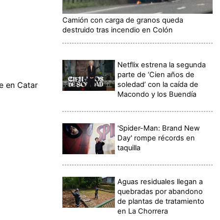
Camión con carga de granos queda
destruido tras incendio en Colón
Netflix estrena la segunda
parte de ‘Cien años de
soledad’ con la caída de
ue en Catar
Macondo y los Buendía
'Spider-Man: Brand New
Day' rompe récords en
taquilla
Aguas residuales llegan a
quebradas por abandono
de plantas de tratamiento
en La Chorrera