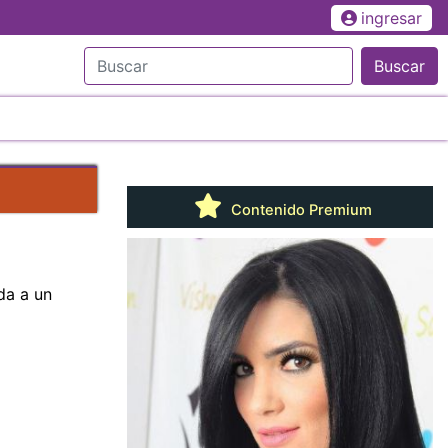
ingresar
Buscar
Contenido Premium
da a un