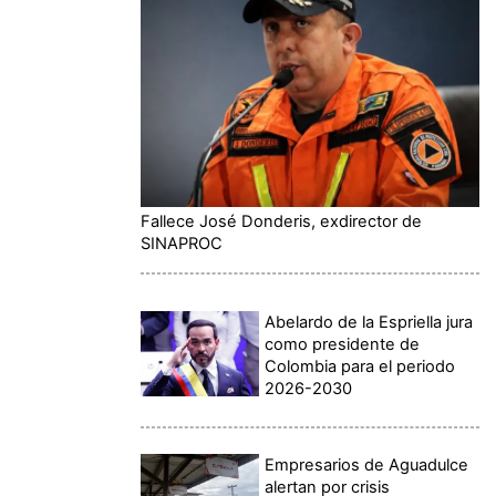
Fallece José Donderis, exdirector de
SINAPROC
Abelardo de la Espriella jura
como presidente de
Colombia para el periodo
2026-2030
Empresarios de Aguadulce
alertan por crisis