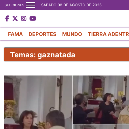
SABADO 08 DE AGOSTO DE 2026
SECCIONES
FAMA
DEPORTES
MUNDO
TIERRA ADENT
Temas: gaznatada