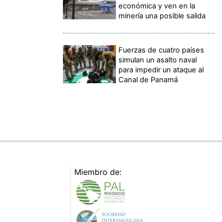
económica y ven en la
minería una posible salida
Fuerzas de cuatro países
simulan un asalto naval
para impedir un ataque al
Canal de Panamá
Miembro de: