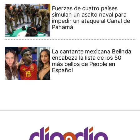
Fuerzas de cuatro países
simulan un asalto naval para
impedir un ataque al Canal de
Panamá
La cantante mexicana Belinda
encabeza la lista de los 50
más bellos de People en
Español