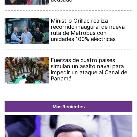
Ministro Orillac realiza
recorrido inaugural de nueva
ruta de Metrobus con
unidades 100% eléctricas
Fuerzas de cuatro países
simulan un asalto naval para
impedir un ataque al Canal de
Panamá
Más Recientes