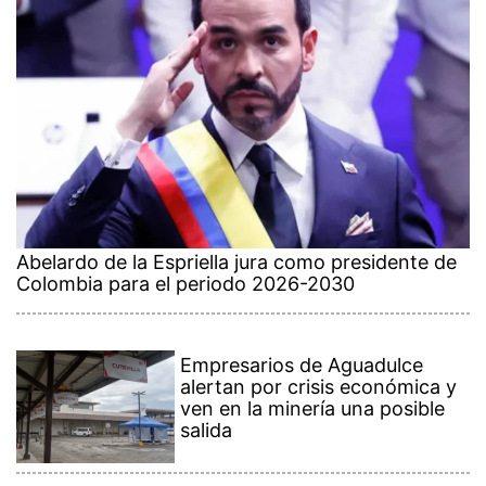
Abelardo de la Espriella jura como presidente de
Colombia para el periodo 2026-2030
Empresarios de Aguadulce
alertan por crisis económica y
ven en la minería una posible
salida