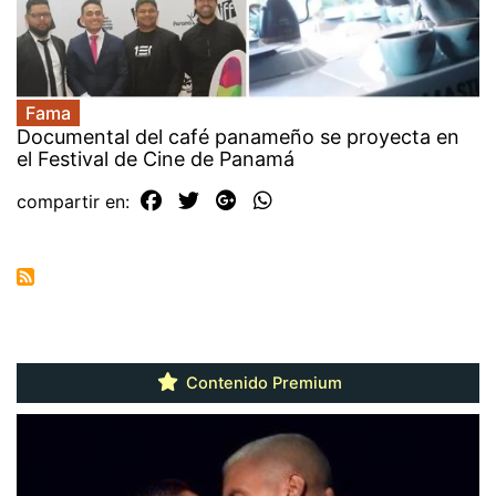
Fama
Documental del café panameño se proyecta en
el Festival de Cine de Panamá
compartir en:
Contenido Premium