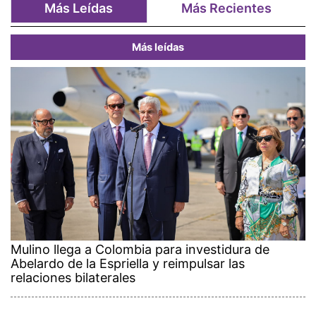
Más Leídas
Más Recientes
Más leídas
Mulino llega a Colombia para investidura de
Abelardo de la Espriella y reimpulsar las
relaciones bilaterales