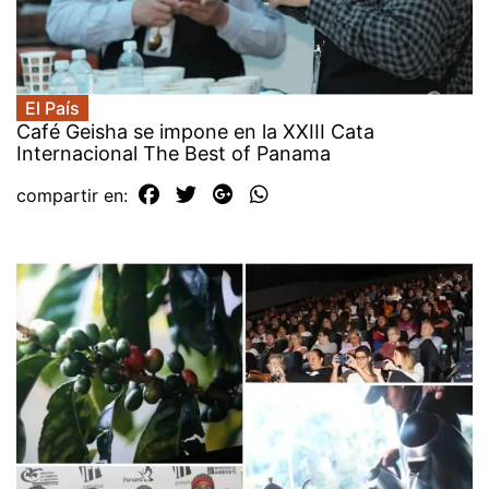
El País
Café Geisha se impone en la XXIII Cata
Internacional The Best of Panama
compartir en: