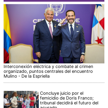
Interconexión eléctrica y combate al crimen
organizado, puntos centrales del encuentro
Mulino - De la Espriella
Concluye juicio por el
femicidio de Doris Franco;
tribunal decidirá el futuro del
acusado