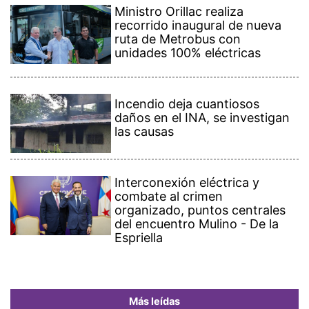
Ministro Orillac realiza
recorrido inaugural de nueva
ruta de Metrobus con
unidades 100% eléctricas
Incendio deja cuantiosos
daños en el INA, se investigan
las causas
Interconexión eléctrica y
combate al crimen
organizado, puntos centrales
del encuentro Mulino - De la
Espriella
Más leídas