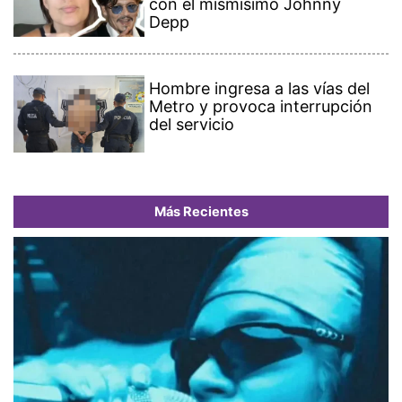
con el mismísimo Johnny
Depp
Hombre ingresa a las vías del
Metro y provoca interrupción
del servicio
Más Recientes