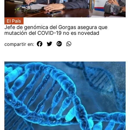
El País
Jefe de genómica del Gorgas asegura que
mutación del COVID-19 no es novedad
compartir en: