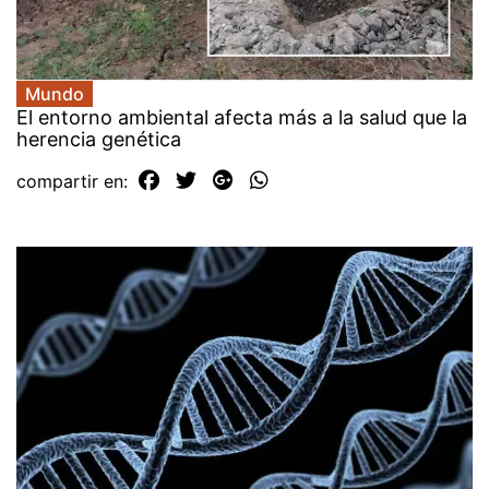
Mundo
El entorno ambiental afecta más a la salud que la
herencia genética
compartir en: