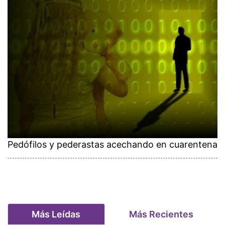
Pedófilos y pederastas acechando en cuarentena
Más Leídas
Más Recientes