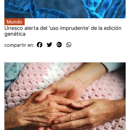
Mundo
Unesco alerta del 'uso imprudente' de la edición
genética
compartir en: