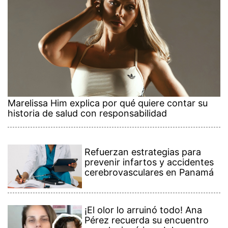
Marelissa Him explica por qué quiere contar su
historia de salud con responsabilidad
Refuerzan estrategias para
prevenir infartos y accidentes
cerebrovasculares en Panamá
¡El olor lo arruinó todo! Ana
Pérez recuerda su encuentro