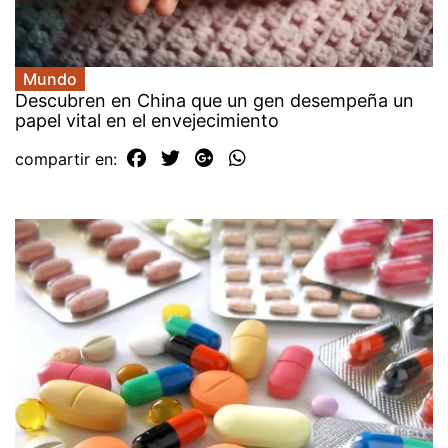
Mundo
Descubren en China que un gen desempeña un
papel vital en el envejecimiento
compartir en: