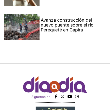
Avanza construcción del
nuevo puente sobre el río
Perequeté en Capira
Siguenos en: