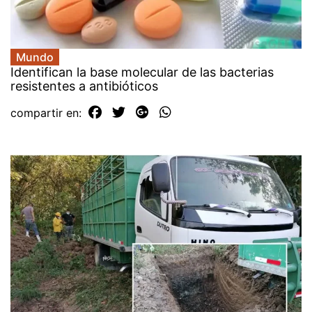
Mundo
Identifican la base molecular de las bacterias
resistentes a antibióticos
compartir en: