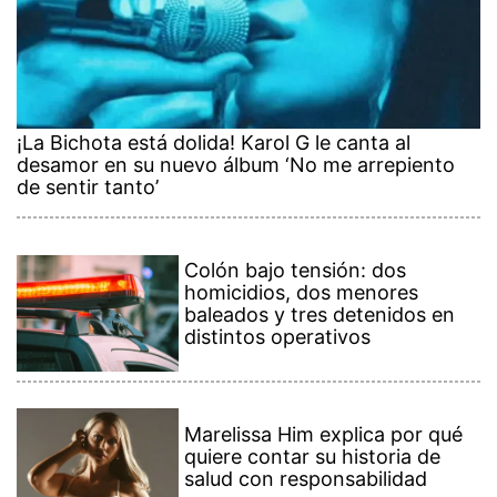
¡La Bichota está dolida! Karol G le canta al
desamor en su nuevo álbum ‘No me arrepiento
de sentir tanto’
Colón bajo tensión: dos
homicidios, dos menores
baleados y tres detenidos en
distintos operativos
Marelissa Him explica por qué
quiere contar su historia de
salud con responsabilidad