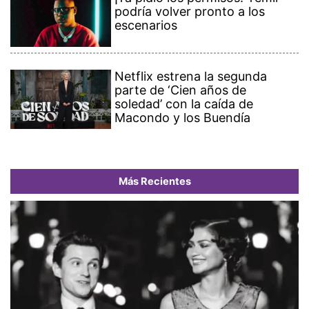
podría volver pronto a los
escenarios
Netflix estrena la segunda
parte de ‘Cien años de
soledad’ con la caída de
Macondo y los Buendía
Más Recientes