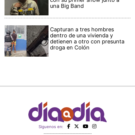
una Big Band
Capturan a tres hombres
dentro de una vivienda y
detienen a otro con presunta
droga en Colón
Siguenos en: