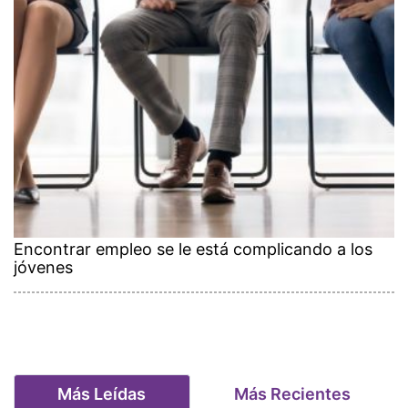
Encontrar empleo se le está complicando a los
jóvenes
Más Leídas
Más Recientes