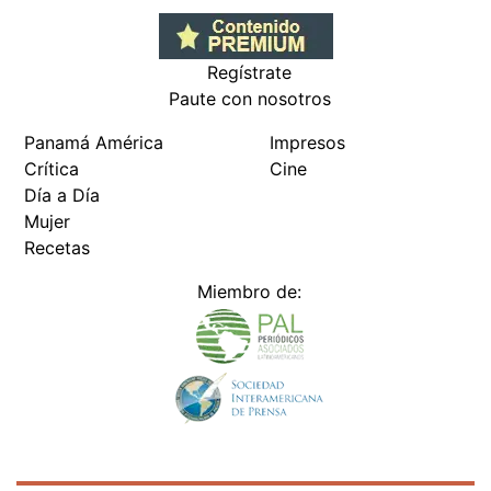
Regístrate
Paute con nosotros
Panamá América
Impresos
Crítica
Cine
Día a Día
Mujer
Recetas
Miembro de: