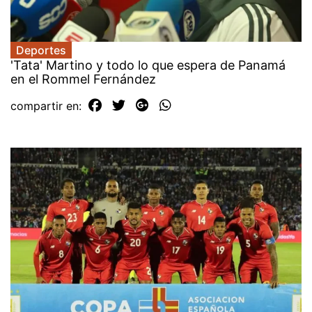
Deportes
'Tata' Martino y todo lo que espera de Panamá
en el Rommel Fernández
compartir en: