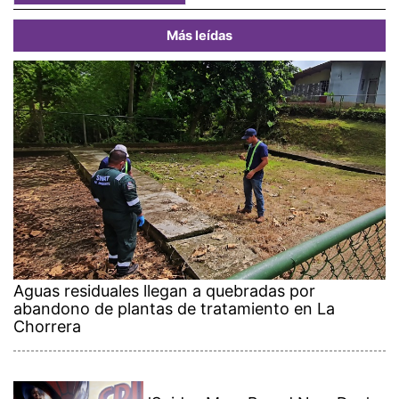
Más leídas
Aguas residuales llegan a quebradas por
abandono de plantas de tratamiento en La
Chorrera