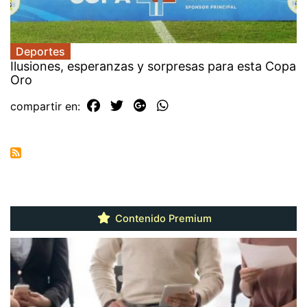
Deportes
Ilusiones, esperanzas y sorpresas para esta Copa
Oro
compartir en:
Contenido Premium