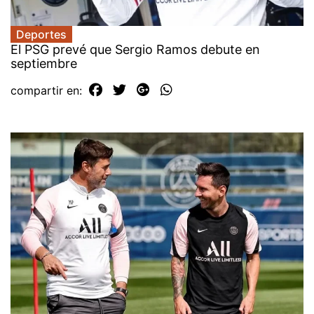
Deportes
El PSG prevé que Sergio Ramos debute en
septiembre
compartir en: