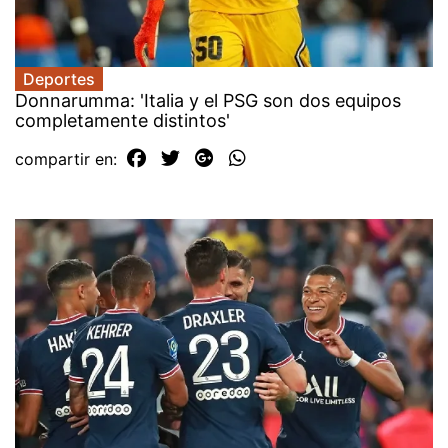
Deportes
Donnarumma: 'Italia y el PSG son dos equipos
completamente distintos'
compartir en: