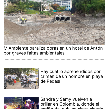
MiAmbiente paraliza obras en un hotel de Antón
por graves faltas ambientales
Hay cuatro aprehendidos por
crimen de un hombre en playa
de Pedasí
Sandra y Samy vuelven a
brillar en Colombia, donde el
cariño del público sigue siendo