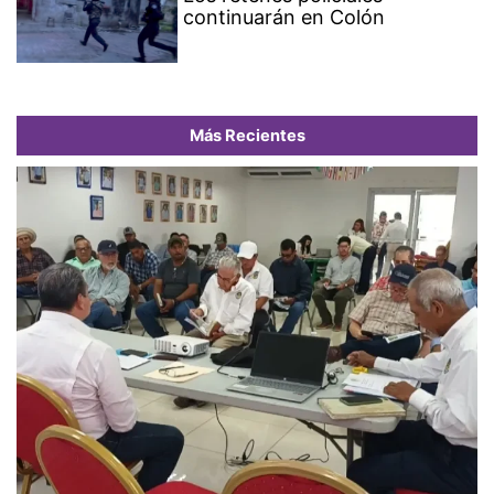
continuarán en Colón
Más Recientes