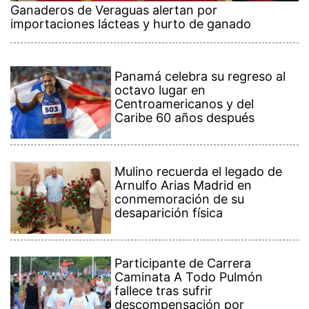
Ganaderos de Veraguas alertan por
importaciones lácteas y hurto de ganado
Panamá celebra su regreso al
octavo lugar en
Centroamericanos y del
Caribe 60 años después
Mulino recuerda el legado de
Arnulfo Arias Madrid en
conmemoración de su
desaparición física
Participante de Carrera
Caminata A Todo Pulmón
fallece tras sufrir
descompensación por