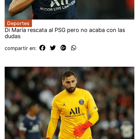
Deportes
Di María rescata al PSG pero no acaba con las
dudas
compartir en: