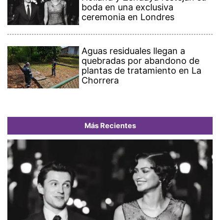
boda en una exclusiva
ceremonia en Londres
Aguas residuales llegan a
quebradas por abandono de
plantas de tratamiento en La
Chorrera
Más Recientes