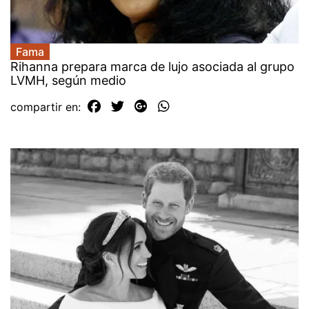
Fama
Rihanna prepara marca de lujo asociada al grupo
LVMH, según medio
compartir en: