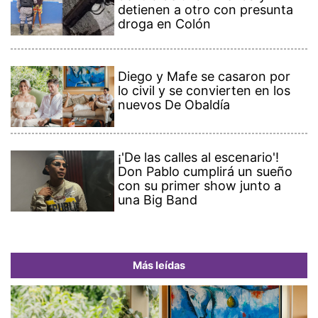
detienen a otro con presunta
droga en Colón
Diego y Mafe se casaron por
lo civil y se convierten en los
nuevos De Obaldía
¡'De las calles al escenario'!
Don Pablo cumplirá un sueño
con su primer show junto a
una Big Band
Más leídas