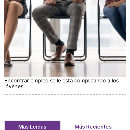
Encontrar empleo se le está complicando a los
jóvenes
Más Leídas
Más Recientes