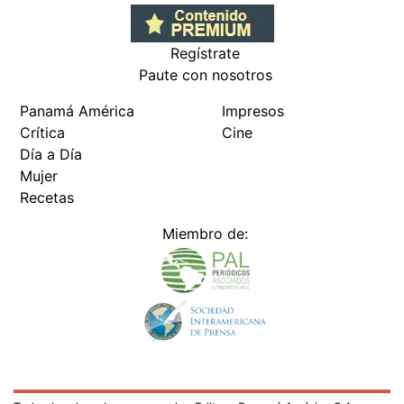
Regístrate
Paute con nosotros
Panamá América
Impresos
Crítica
Cine
Día a Día
Mujer
Recetas
Miembro de: