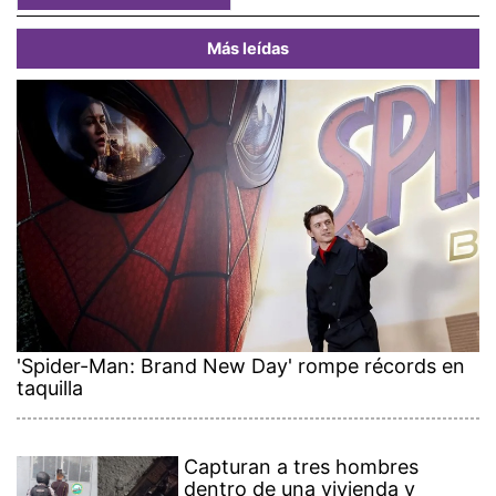
Más leídas
'Spider-Man: Brand New Day' rompe récords en
taquilla
Capturan a tres hombres
dentro de una vivienda y