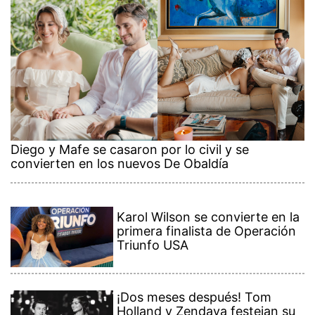
Diego y Mafe se casaron por lo civil y se
convierten en los nuevos De Obaldía
Karol Wilson se convierte en la
primera finalista de Operación
Triunfo USA
¡Dos meses después! Tom
Holland y Zendaya festejan su