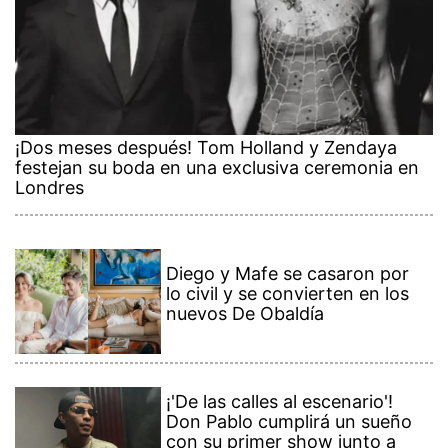
¡Dos meses después! Tom Holland y Zendaya
festejan su boda en una exclusiva ceremonia en
Londres
Diego y Mafe se casaron por
lo civil y se convierten en los
nuevos De Obaldía
¡'De las calles al escenario'!
Don Pablo cumplirá un sueño
con su primer show junto a