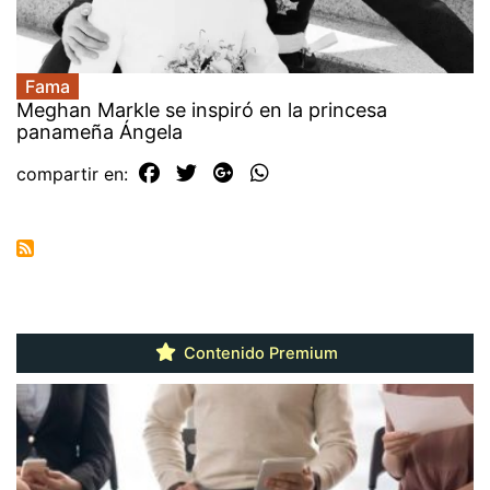
Fama
Meghan Markle se inspiró en la princesa
panameña Ángela
compartir en:
Contenido Premium