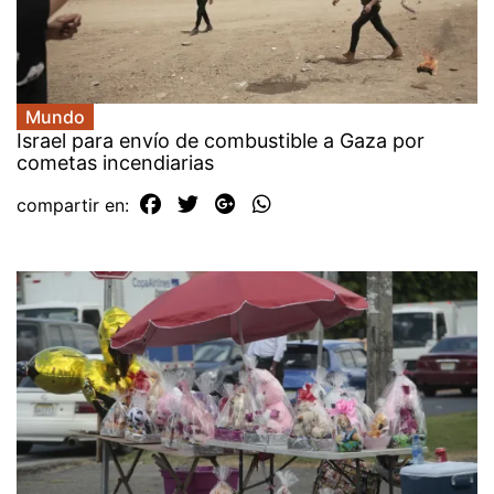
Mundo
Israel para envío de combustible a Gaza por
cometas incendiarias
compartir en: