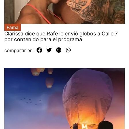
Fama
Clarissa dice que Rafe le envió globos a Calle 7
por contenido para el programa
compartir en: