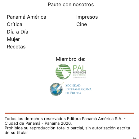
Paute con nosotros
Panamá América
Impresos
Crítica
Cine
Día a Día
Mujer
Recetas
Miembro de:
Todos los derechos reservados Editora Panamá América S.A. -
Ciudad de Panamá - Panamá 2026.
Prohibida su reproducción total o parcial, sin autorización escrita
de su titular
×