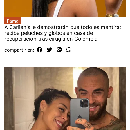
Fama
A Carlienis le demostrarán que todo es mentira;
recibe peluches y globos en casa de
recuperación tras cirugía en Colombia
compartir en: