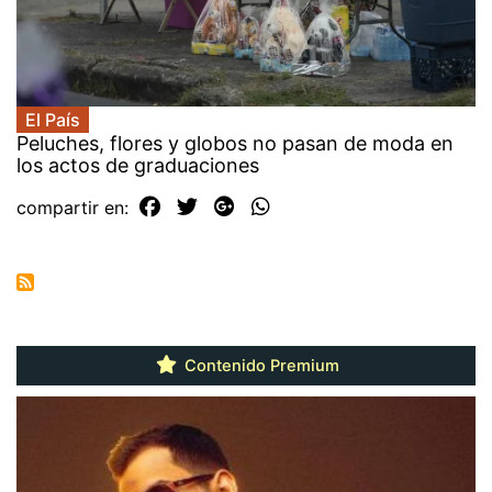
El País
Peluches, flores y globos no pasan de moda en
los actos de graduaciones
compartir en:
Contenido Premium