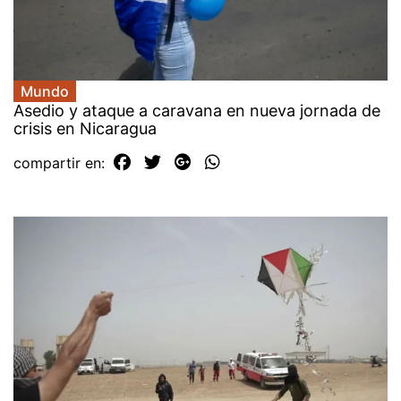
Mundo
Asedio y ataque a caravana en nueva jornada de
crisis en Nicaragua
compartir en: