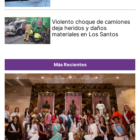
Violento choque de camiones
deja heridos y daños
materiales en Los Santos
Más Recientes