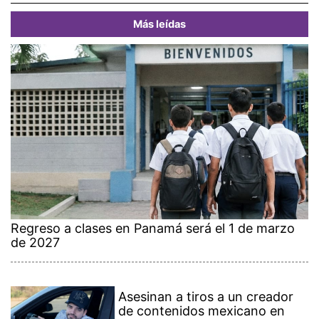
Más leídas
Regreso a clases en Panamá será el 1 de marzo
de 2027
Asesinan a tiros a un creador
de contenidos mexicano en