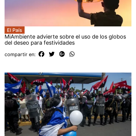
El País
MiAmbiente advierte sobre el uso de los globos
del deseo para festividades
compartir en: