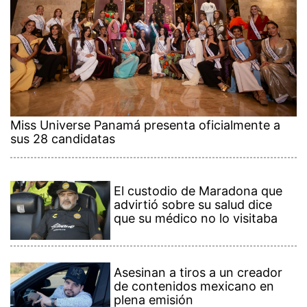
Miss Universe Panamá presenta oficialmente a
sus 28 candidatas
El custodio de Maradona que
advirtió sobre su salud dice
que su médico no lo visitaba
Asesinan a tiros a un creador
de contenidos mexicano en
plena emisión