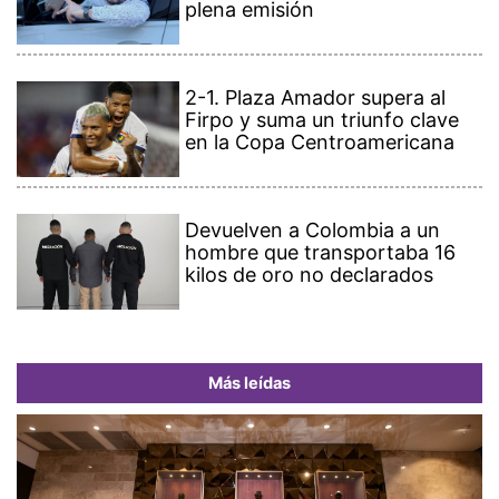
plena emisión
2-1. Plaza Amador supera al
Firpo y suma un triunfo clave
en la Copa Centroamericana
Devuelven a Colombia a un
hombre que transportaba 16
kilos de oro no declarados
Más leídas