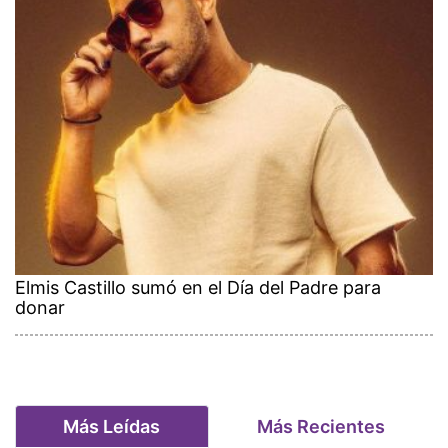
Elmis Castillo sumó en el Día del Padre para
donar
Más Leídas
Más Recientes