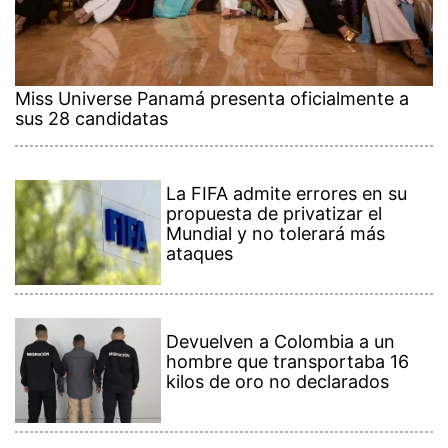
Miss Universe Panamá presenta oficialmente a
sus 28 candidatas
La FIFA admite errores en su
propuesta de privatizar el
Mundial y no tolerará más
ataques
Devuelven a Colombia a un
hombre que transportaba 16
kilos de oro no declarados