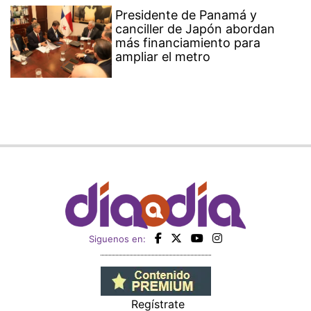
Presidente de Panamá y
canciller de Japón abordan
más financiamiento para
ampliar el metro
Siguenos en:
Regístrate