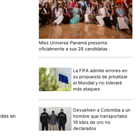
Miss Universe Panamá presenta
oficialmente a sus 28 candidatas
La FIFA admite errores en
su propuesta de privatizar
el Mundial y no tolerará
más ataques
Devuelven a Colombia a un
ades en
hombre que transportaba
16 kilos de oro no
declarados