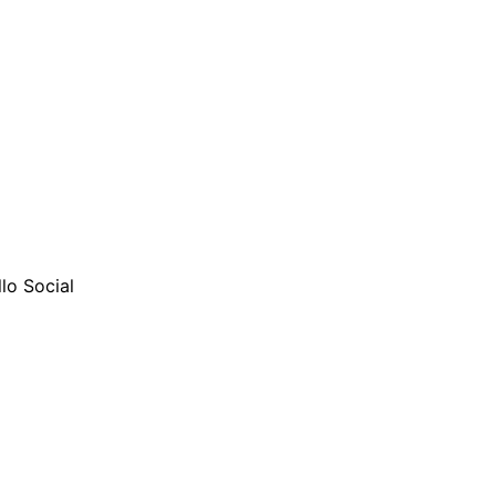
llo Social