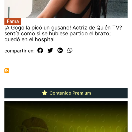
Fama
¡A Gogo la picó un gusano! Actriz de Quién TV?
sentía como si se hubiese partido el brazo;
quedó en el hospital
compartir en:
Contenido Premium