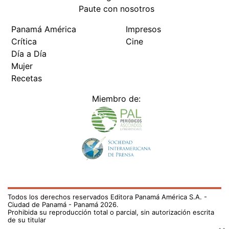
Paute con nosotros
Panamá América
Impresos
Crítica
Cine
Día a Día
Mujer
Recetas
Miembro de:
Todos los derechos reservados Editora Panamá América S.A. -
Ciudad de Panamá - Panamá 2026.
Prohibida su reproducción total o parcial, sin autorización escrita
de su titular