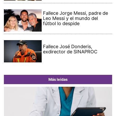
Fallece Jorge Messi, padre de
Leo Messi y el mundo del
fútbol lo despide
Fallece José Donderis,
exdirector de SINAPROC
Más leídas