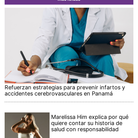
Refuerzan estrategias para prevenir infartos y
accidentes cerebrovasculares en Panamá
Marelissa Him explica por qué
quiere contar su historia de
salud con responsabilidad