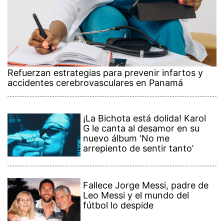
Refuerzan estrategias para prevenir infartos y
accidentes cerebrovasculares en Panamá
¡La Bichota está dolida! Karol
G le canta al desamor en su
nuevo álbum ‘No me
arrepiento de sentir tanto’
Fallece Jorge Messi, padre de
Leo Messi y el mundo del
fútbol lo despide