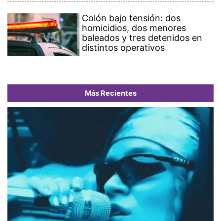
Colón bajo tensión: dos
homicidios, dos menores
baleados y tres detenidos en
distintos operativos
Más Recientes