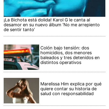
¡La Bichota está dolida! Karol G le canta al
desamor en su nuevo álbum ‘No me arrepiento
de sentir tanto’
Colón bajo tensión: dos
homicidios, dos menores
baleados y tres detenidos en
distintos operativos
Marelissa Him explica por qué
quiere contar su historia de
salud con responsabilidad