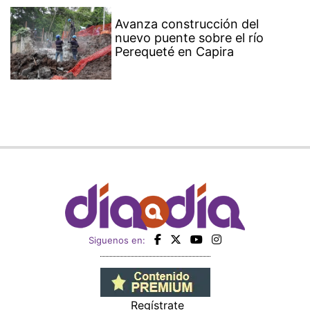
Avanza construcción del
nuevo puente sobre el río
Perequeté en Capira
Siguenos en:
Regístrate