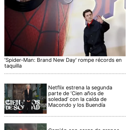
'Spider-Man: Brand New Day' rompe récords en
taquilla
Netflix estrena la segunda
parte de ‘Cien años de
soledad’ con la caída de
Macondo y los Buendía