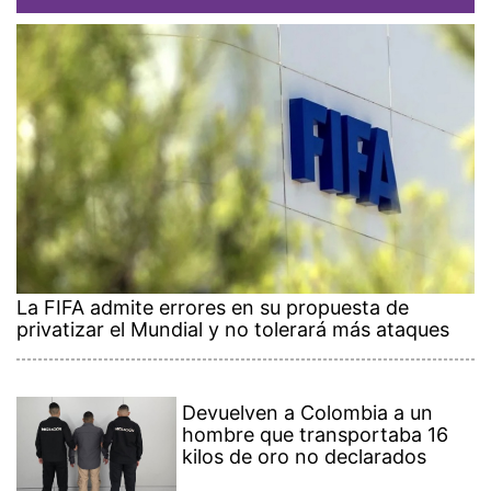
La FIFA admite errores en su propuesta de
privatizar el Mundial y no tolerará más ataques
Devuelven a Colombia a un
hombre que transportaba 16
kilos de oro no declarados