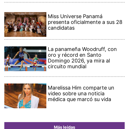
Miss Universe Panamá
presenta oficialmente a sus 28
candidatas
La panameña Woodruff, con
oro y récord en Santo
Domingo 2026, ya mira al
circuito mundial
Marelissa Him comparte un
video sobre una noticia
médica que marcó su vida
Más leídas