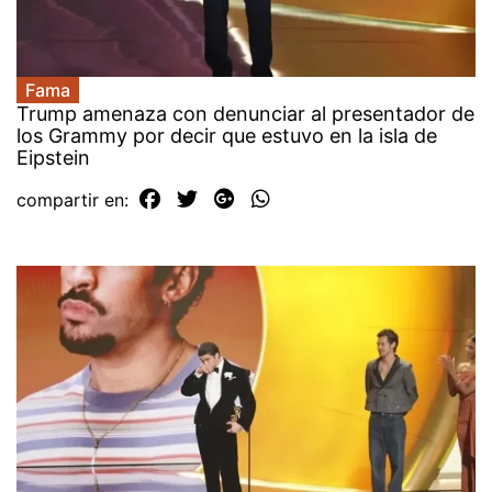
Fama
Trump amenaza con denunciar al presentador de
los Grammy por decir que estuvo en la isla de
Eipstein
compartir en: