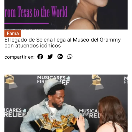
Fama
El legado de Selena llega al Museo del Grammy
con atuendos icónicos
compartir en: