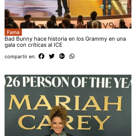
Fama
Bad Bunny hace historia en los Grammy en una
gala con críticas al ICE
compartir en: