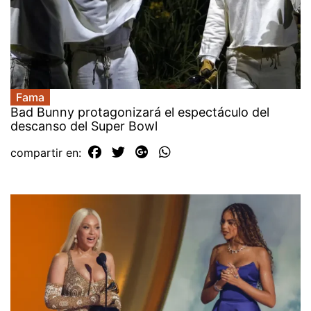
Fama
Bad Bunny protagonizará el espectáculo del
descanso del Super Bowl
compartir en: