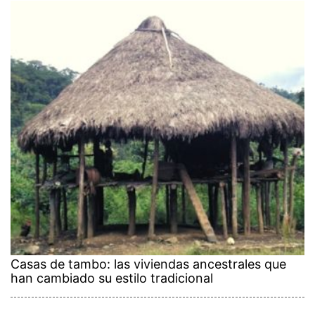
Casas de tambo: las viviendas ancestrales que
han cambiado su estilo tradicional