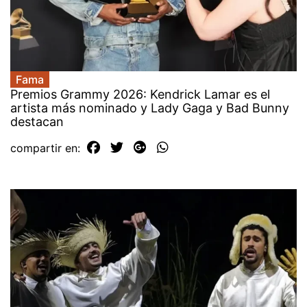
Fama
Premios Grammy 2026: Kendrick Lamar es el
artista más nominado y Lady Gaga y Bad Bunny
destacan
compartir en: