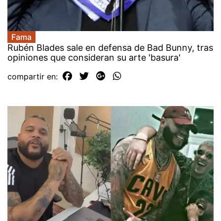
Fama
Rubén Blades sale en defensa de Bad Bunny, tras
opiniones que consideran su arte 'basura'
compartir en: