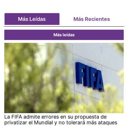
Más Leídas
Más Recientes
Más leídas
La FIFA admite errores en su propuesta de
privatizar el Mundial y no tolerará más ataques