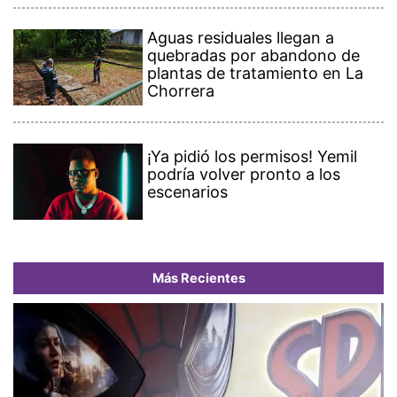
Aguas residuales llegan a
quebradas por abandono de
plantas de tratamiento en La
Chorrera
¡Ya pidió los permisos! Yemil
podría volver pronto a los
escenarios
Más Recientes