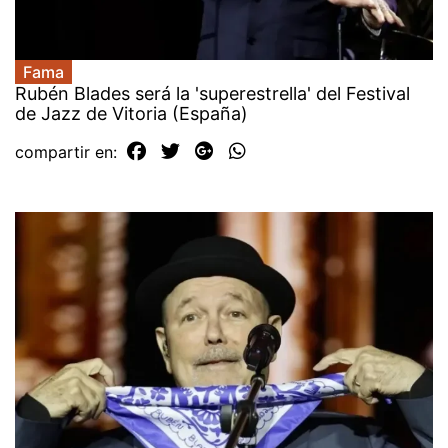
Fama
Rubén Blades será la 'superestrella' del Festival
de Jazz de Vitoria (España)
compartir en: