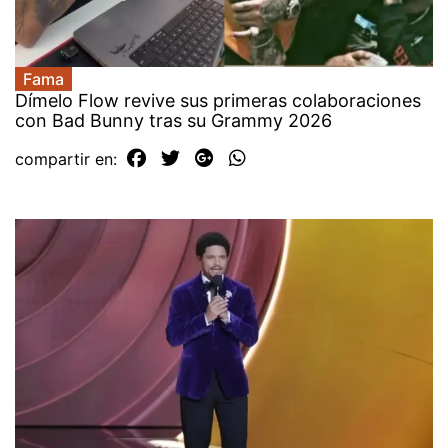
Fama
Dímelo Flow revive sus primeras colaboraciones
con Bad Bunny tras su Grammy 2026
compartir en: