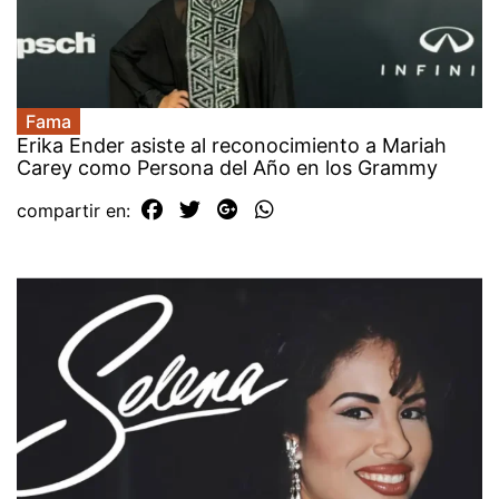
Fama
Erika Ender asiste al reconocimiento a Mariah
Carey como Persona del Año en los Grammy
compartir en: