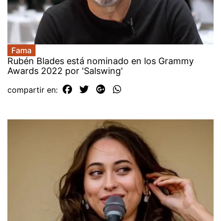
Fama
Rubén Blades está nominado en los Grammy
Awards 2022 por 'Salswing'
compartir en: