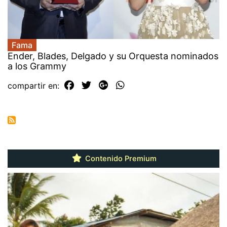
Fama
Ender, Blades, Delgado y su Orquesta nominados
a los Grammy
compartir en:
Contenido Premium