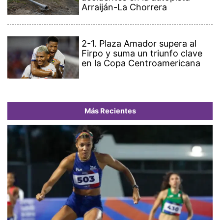
Arraiján-La Chorrera
2-1. Plaza Amador supera al
Firpo y suma un triunfo clave
en la Copa Centroamericana
Más Recientes