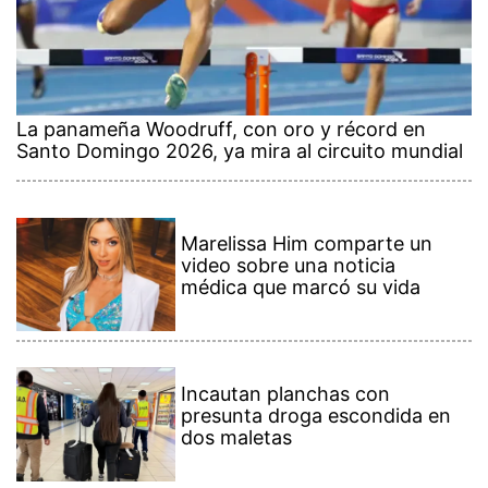
La panameña Woodruff, con oro y récord en
Santo Domingo 2026, ya mira al circuito mundial
Marelissa Him comparte un
video sobre una noticia
médica que marcó su vida
Incautan planchas con
presunta droga escondida en
dos maletas