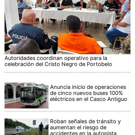
Autoridades coordinan operativo para la
celebración del Cristo Negro de Portobelo
Anuncia inicio de operaciones
de cinco nuevos buses 100%
eléctricos en el Casco Antiguo
Roban señales de tránsito y
aumentan el riesgo de
accidentes en la autopista