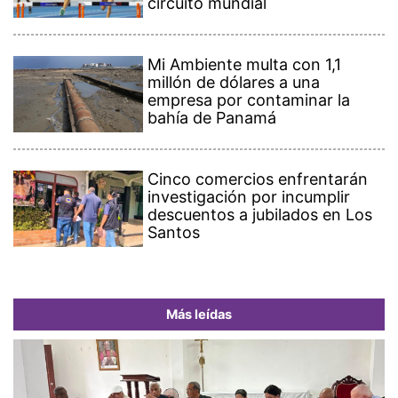
circuito mundial
Mi Ambiente multa con 1,1
millón de dólares a una
empresa por contaminar la
bahía de Panamá
Cinco comercios enfrentarán
investigación por incumplir
descuentos a jubilados en Los
Santos
Más leídas