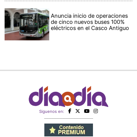
Anuncia inicio de operaciones
de cinco nuevos buses 100%
eléctricos en el Casco Antiguo
Siguenos en: