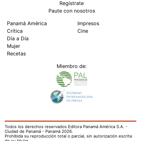
Regístrate
Paute con nosotros
Panamá América
Impresos
Crítica
Cine
Día a Día
Mujer
Recetas
Miembro de:
Todos los derechos reservados Editora Panamá América S.A. -
Ciudad de Panamá - Panamá 2026.
Prohibida su reproducción total o parcial, sin autorización escrita
de su titular