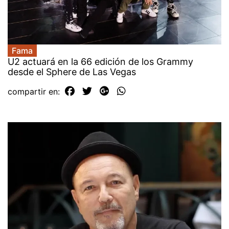
Fama
U2 actuará en la 66 edición de los Grammy
desde el Sphere de Las Vegas
compartir en: