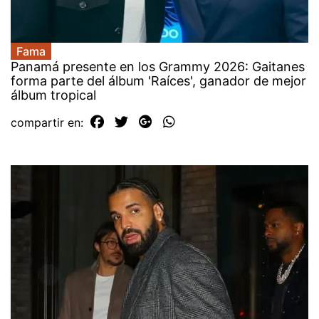
Fama
Panamá presente en los Grammy 2026: Gaitanes
forma parte del álbum 'Raíces', ganador de mejor
álbum tropical
compartir en: