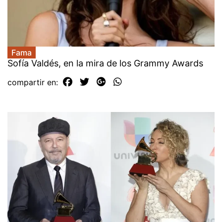
Fama
Sofía Valdés, en la mira de los Grammy Awards
compartir en: