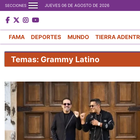
JUEVES 06 DE AGOSTO DE 2026
SECCIONES
FAMA
DEPORTES
MUNDO
TIERRA ADENT
Temas: Grammy Latino