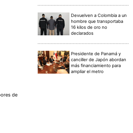
Devuelven a Colombia a un
hombre que transportaba
16 kilos de oro no
declarados
Presidente de Panamá y
canciller de Japón abordan
más financiamiento para
ampliar el metro
bores de