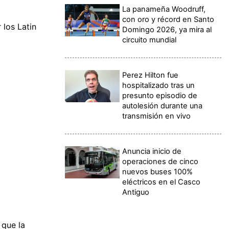
La panameña Woodruff,
con oro y récord en Santo
 los Latin
Domingo 2026, ya mira al
circuito mundial
Perez Hilton fue
hospitalizado tras un
presunto episodio de
autolesión durante una
transmisión en vivo
Anuncia inicio de
operaciones de cinco
nuevos buses 100%
eléctricos en el Casco
Antiguo
 que la