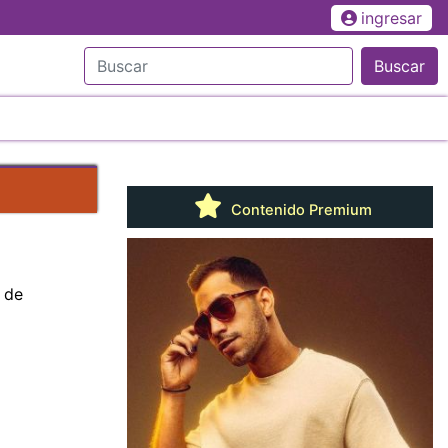
ingresar
Buscar
Contenido Premium
s de