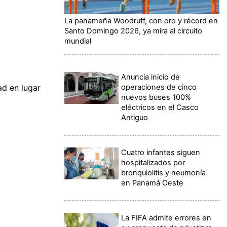
La panameña Woodruff, con oro y récord en
Santo Domingo 2026, ya mira al circuito
mundial
Anuncia inicio de
operaciones de cinco
ad en lugar
nuevos buses 100%
eléctricos en el Casco
Antiguo
Cuatro infantes siguen
hospitalizados por
bronquiolitis y neumonía
en Panamá Oeste
La FIFA admite errores en