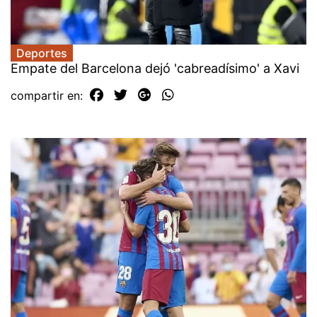
Deportes
Empate del Barcelona dejó 'cabreadísimo' a Xavi
compartir en: