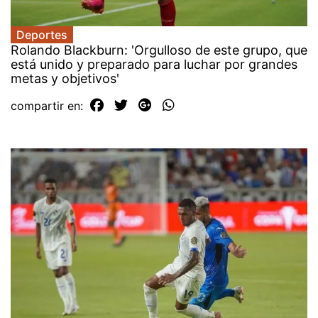
Deportes
Rolando Blackburn: 'Orgulloso de este grupo, que
está unido y preparado para luchar por grandes
metas y objetivos'
compartir en: