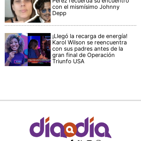
Pérez recuerda su encuentro
con el mismísimo Johnny
Depp
¡Llegó la recarga de energía!
Karol Wilson se reencuentra
con sus padres antes de la
gran final de Operación
Triunfo USA