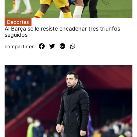
Deportes
Al Barça se le resiste encadenar tres triunfos
seguidos
compartir en: