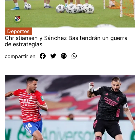
Deportes
Christiansen y Sánchez Bas tendrán un guerra
de estrategias
compartir en: