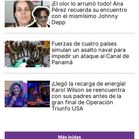
¡El olor lo arruinó todo! Ana
Pérez recuerda su encuentro
con el mismísimo Johnny
Depp
Fuerzas de cuatro países
simulan un asalto naval para
impedir un ataque al Canal de
Panamá
¡Llegó la recarga de energía!
Karol Wilson se reencuentra
con sus padres antes de la
gran final de Operación
Triunfo USA
Más leídas