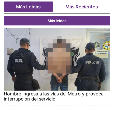
Más Leídas
Más Recientes
Más leídas
Hombre ingresa a las vías del Metro y provoca
interrupción del servicio