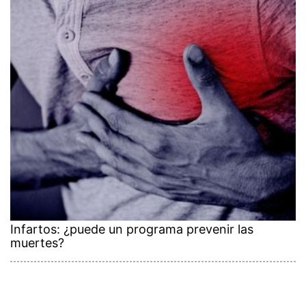
Infartos: ¿puede un programa prevenir las
muertes?