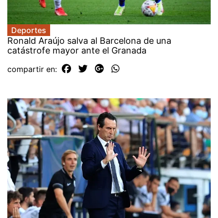
Deportes
Ronald Araújo salva al Barcelona de una
catástrofe mayor ante el Granada
compartir en: