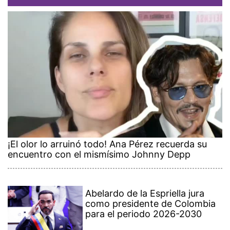
¡El olor lo arruinó todo! Ana Pérez recuerda su
encuentro con el mismísimo Johnny Depp
Abelardo de la Espriella jura
como presidente de Colombia
para el periodo 2026-2030