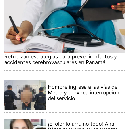
Refuerzan estrategias para prevenir infartos y
accidentes cerebrovasculares en Panamá
Hombre ingresa a las vías del
Metro y provoca interrupción
del servicio
¡El olor lo arruinó todo! Ana