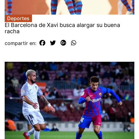
Deportes
El Barcelona de Xavi busca alargar su buena
racha
compartir en: