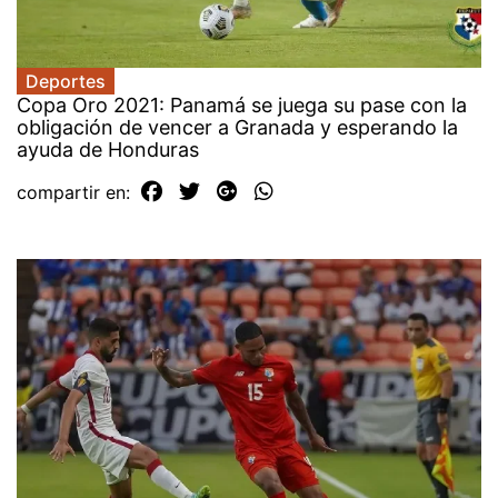
Deportes
Copa Oro 2021: Panamá se juega su pase con la
obligación de vencer a Granada y esperando la
ayuda de Honduras
compartir en: