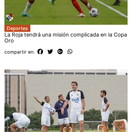
Deportes
La Roja tendrá una misión complicada en la Copa
Oro
compartir en: