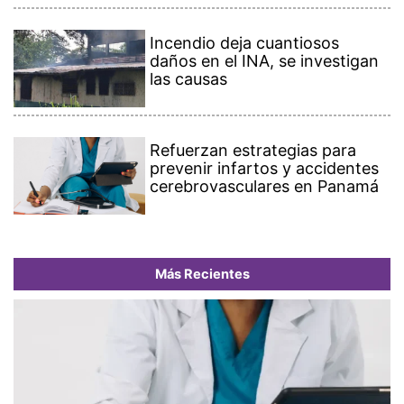
Incendio deja cuantiosos
daños en el INA, se investigan
las causas
Refuerzan estrategias para
prevenir infartos y accidentes
cerebrovasculares en Panamá
Más Recientes