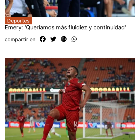
Deportes
Emery: 'Queríamos más fluidiez y continuidad'
compartir en: