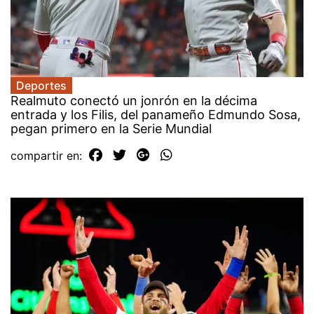
Deportes
Realmuto conectó un jonrón en la décima
entrada y los Filis, del panameño Edmundo Sosa,
pegan primero en la Serie Mundial
compartir en: