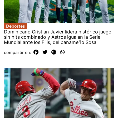
Deportes
Dominicano Cristian Javier lidera histórico juego
sin hits combinado y Astros igualan la Serie
Mundial ante los Filis, del panameño Sosa
compartir en: