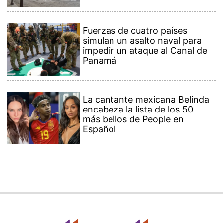
Fuerzas de cuatro países
simulan un asalto naval para
impedir un ataque al Canal de
Panamá
La cantante mexicana Belinda
encabeza la lista de los 50
más bellos de People en
Español