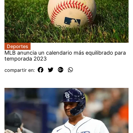
Deportes
MLB anuncia un calendario más equilibrado para
temporada 2023
compartir en: