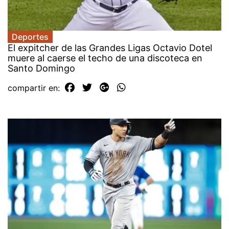
Deportes
El expitcher de las Grandes Ligas Octavio Dotel
muere al caerse el techo de una discoteca en
Santo Domingo
compartir en: