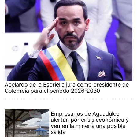
Abelardo de la Espriella jura como presidente de
Colombia para el periodo 2026-2030
Empresarios de Aguadulce
alertan por crisis económica y
ven en la minería una posible
salida