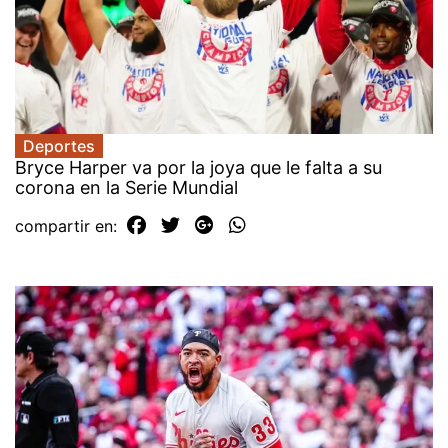
Deportes
Bryce Harper va por la joya que le falta a su
corona en la Serie Mundial
compartir en: