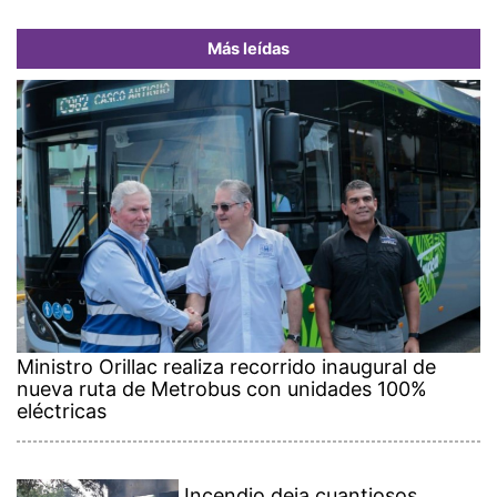
Más leídas
Ministro Orillac realiza recorrido inaugural de
nueva ruta de Metrobus con unidades 100%
eléctricas
Incendio deja cuantiosos