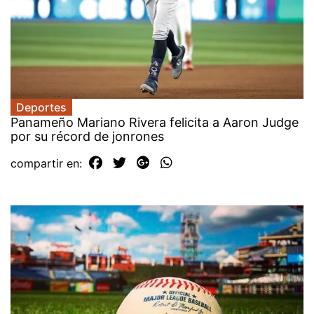
Deportes
Panameño Mariano Rivera felicita a Aaron Judge
por su récord de jonrones
compartir en: