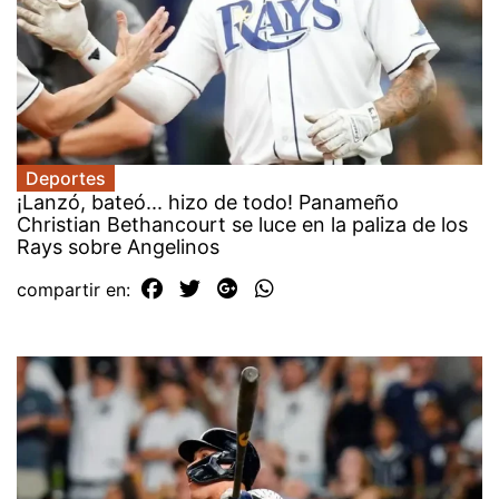
Deportes
¡Lanzó, bateó... hizo de todo! Panameño
Christian Bethancourt se luce en la paliza de los
Rays sobre Angelinos
compartir en: