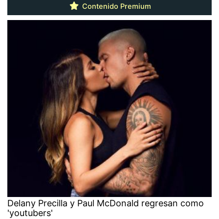
Contenido Premium
Delany Precilla y Paul McDonald regresan como
'youtubers'