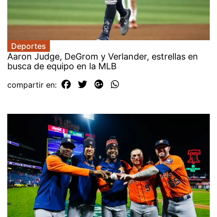
Deportes
Aaron Judge, DeGrom y Verlander, estrellas en
busca de equipo en la MLB
compartir en: