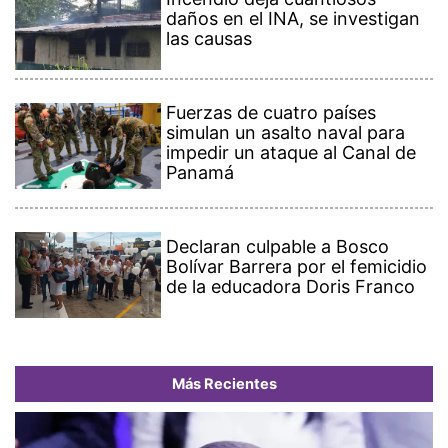
daños en el INA, se investigan
las causas
Fuerzas de cuatro países
simulan un asalto naval para
impedir un ataque al Canal de
Panamá
Declaran culpable a Bosco
Bolívar Barrera por el femicidio
de la educadora Doris Franco
Más Recientes