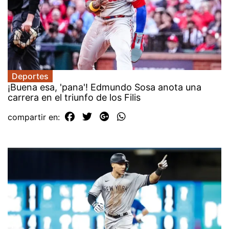
Deportes
¡Buena esa, 'pana'! Edmundo Sosa anota una
carrera en el triunfo de los Filis
compartir en: