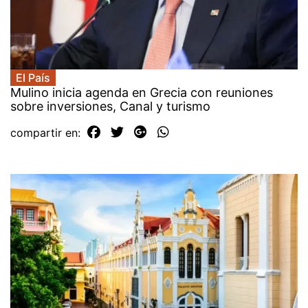
El País
Mulino inicia agenda en Grecia con reuniones
sobre inversiones, Canal y turismo
compartir en: