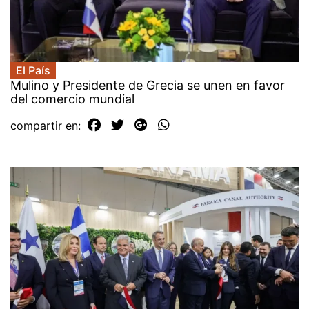
El País
Mulino y Presidente de Grecia se unen en favor
del comercio mundial
compartir en: