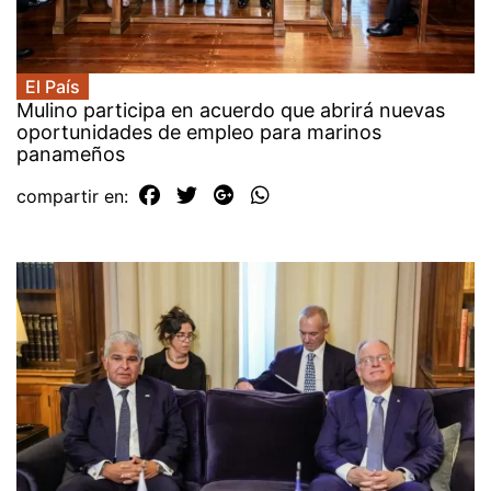
El País
Mulino participa en acuerdo que abrirá nuevas
oportunidades de empleo para marinos
panameños
compartir en: