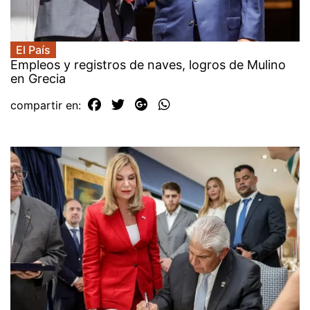
El País
Empleos y registros de naves, logros de Mulino
en Grecia
compartir en: