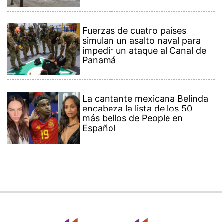
Fuerzas de cuatro países
simulan un asalto naval para
impedir un ataque al Canal de
Panamá
La cantante mexicana Belinda
encabeza la lista de los 50
más bellos de People en
Español