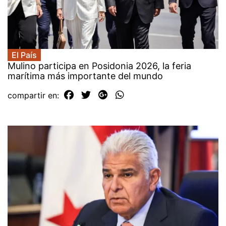
El País
Mulino participa en Posidonia 2026, la feria
marítima más importante del mundo
compartir en: