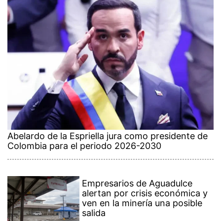
Abelardo de la Espriella jura como presidente de
Colombia para el periodo 2026-2030
Empresarios de Aguadulce
alertan por crisis económica y
ven en la minería una posible
salida