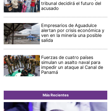
tribunal decidirá el futuro del
acusado
Empresarios de Aguadulce
alertan por crisis económica y
ven en la minería una posible
salida
Fuerzas de cuatro países
simulan un asalto naval para
impedir un ataque al Canal de
Panamá
Más Recientes