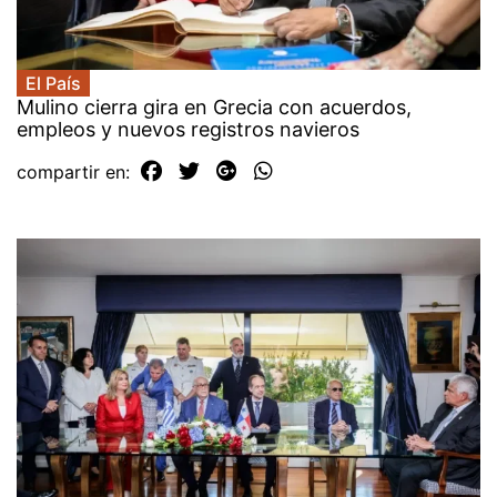
El País
Mulino cierra gira en Grecia con acuerdos,
empleos y nuevos registros navieros
compartir en: