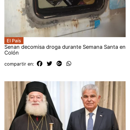
El País
Senan decomisa droga durante Semana Santa en
Colón
compartir en: