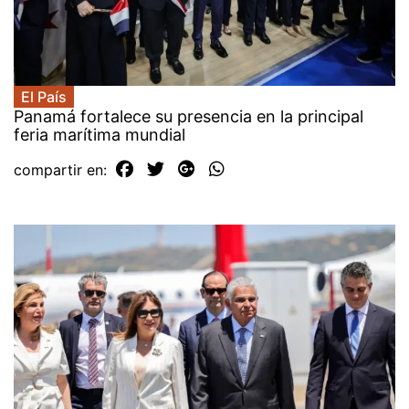
El País
Panamá fortalece su presencia en la principal
feria marítima mundial
compartir en: