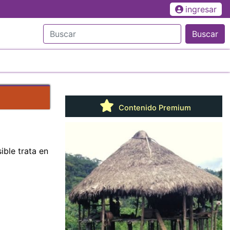
ingresar
Buscar
Contenido Premium
ble trata en