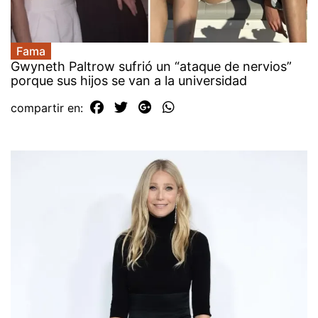
Fama
Gwyneth Paltrow sufrió un “ataque de nervios”
porque sus hijos se van a la universidad
compartir en: