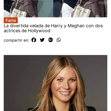
Fama
La divertida velada de Harry y Meghan con dos
actrices de Hollywood
compartir en: