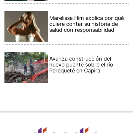
Marelissa Him explica por qué
quiere contar su historia de
salud con responsabilidad
Avanza construcción del
nuevo puente sobre el río
Perequeté en Capira