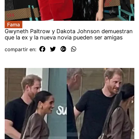
Fama
Gwyneth Paltrow y Dakota Johnson demuestran
que la ex y la nueva novia pueden ser amigas
compartir en: