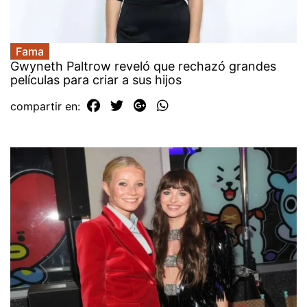
Fama
Gwyneth Paltrow reveló que rechazó grandes
películas para criar a sus hijos
compartir en: