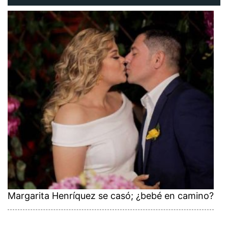
Margarita Henríquez se casó; ¿bebé en camino?