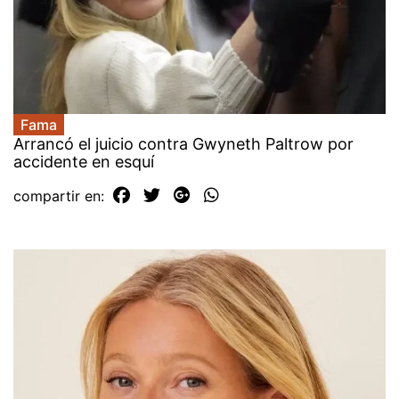
Fama
Arrancó el juicio contra Gwyneth Paltrow por
accidente en esquí
compartir en: