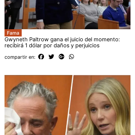
Fama
Gwyneth Paltrow gana el juicio del momento:
recibirá 1 dólar por daños y perjuicios
compartir en: