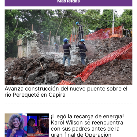
Más leídas
Avanza construcción del nuevo puente sobre el
río Perequeté en Capira
¡Llegó la recarga de energía!
Karol Wilson se reencuentra
con sus padres antes de la
gran final de Operación