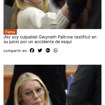
Fama
¡No soy culpable! Gwyneth Paltrow testificó en
su juicio por un accidente de esquí
compartir en: