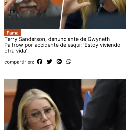
Fama
Terry Sanderson, denunciante de Gwyneth
Paltrow por accidente de esquí: 'Estoy viviendo
otra vida'
compartir en: