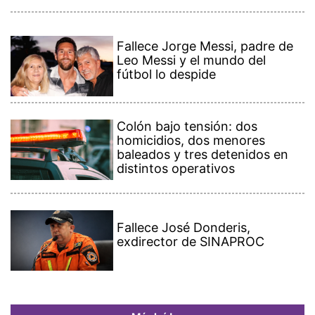
Fallece Jorge Messi, padre de
Leo Messi y el mundo del
fútbol lo despide
Colón bajo tensión: dos
homicidios, dos menores
baleados y tres detenidos en
distintos operativos
Fallece José Donderis,
exdirector de SINAPROC