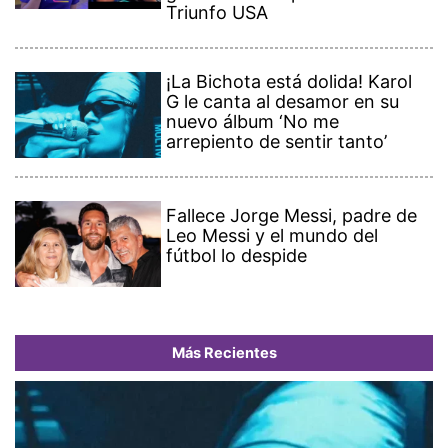
Triunfo USA
¡La Bichota está dolida! Karol
G le canta al desamor en su
nuevo álbum ‘No me
arrepiento de sentir tanto’
Fallece Jorge Messi, padre de
Leo Messi y el mundo del
fútbol lo despide
Más Recientes