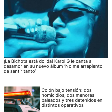
¡La Bichota está dolida! Karol G le canta al
desamor en su nuevo álbum ‘No me arrepiento
de sentir tanto’
Colón bajo tensión: dos
homicidios, dos menores
baleados y tres detenidos en
distintos operativos