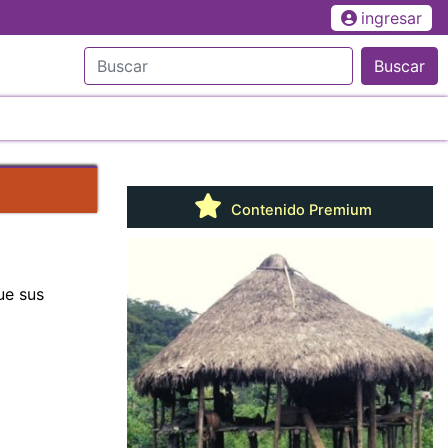
ingresar
Buscar
Contenido Premium
ue sus