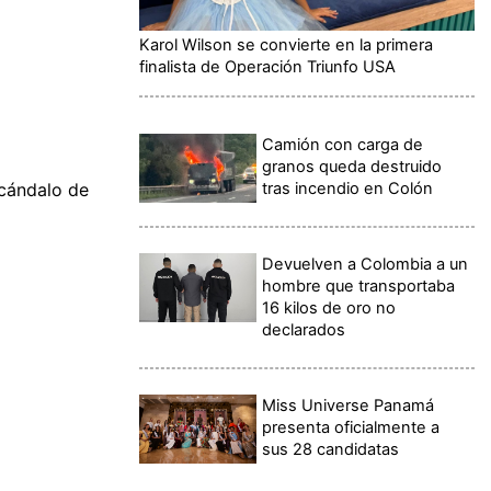
Karol Wilson se convierte en la primera
finalista de Operación Triunfo USA
Camión con carga de
granos queda destruido
tras incendio en Colón
scándalo de
Devuelven a Colombia a un
hombre que transportaba
16 kilos de oro no
declarados
Miss Universe Panamá
presenta oficialmente a
sus 28 candidatas