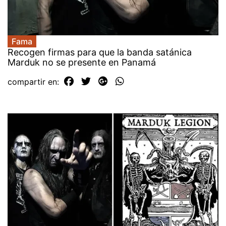
Fama
Recogen firmas para que la banda satánica
Marduk no se presente en Panamá
compartir en: