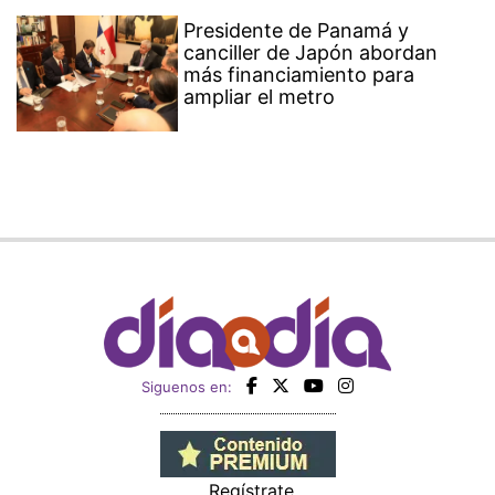
Presidente de Panamá y
canciller de Japón abordan
más financiamiento para
ampliar el metro
Siguenos en:
Regístrate