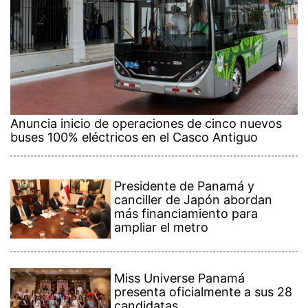
Anuncia inicio de operaciones de cinco nuevos
buses 100% eléctricos en el Casco Antiguo
Presidente de Panamá y
canciller de Japón abordan
más financiamiento para
ampliar el metro
Miss Universe Panamá
presenta oficialmente a sus 28
candidatas