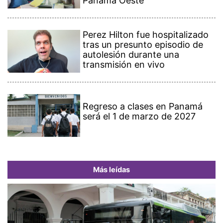
Panamá Oeste
Perez Hilton fue hospitalizado
tras un presunto episodio de
autolesión durante una
transmisión en vivo
Regreso a clases en Panamá
será el 1 de marzo de 2027
Más leídas