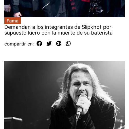
Fama
Demandan a los integrantes de Slipknot por
supuesto lucro con la muerte de su baterista
compartir en: