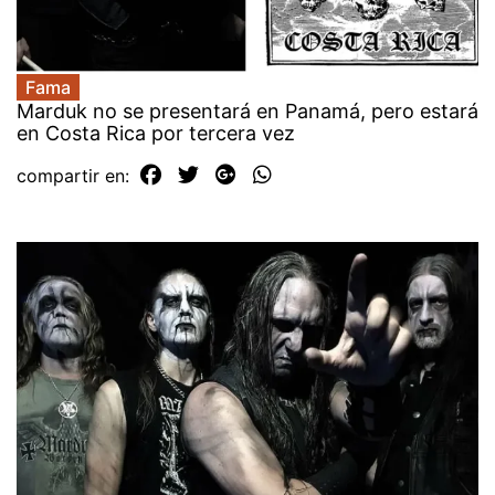
Fama
Marduk no se presentará en Panamá, pero estará
en Costa Rica por tercera vez
compartir en: