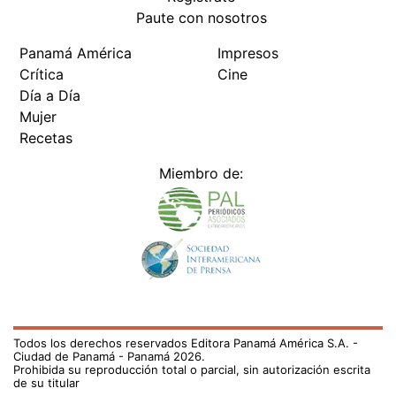
Paute con nosotros
Panamá América
Impresos
Crítica
Cine
Día a Día
Mujer
Recetas
Miembro de:
Todos los derechos reservados Editora Panamá América S.A. -
Ciudad de Panamá - Panamá 2026.
Prohibida su reproducción total o parcial, sin autorización escrita
de su titular