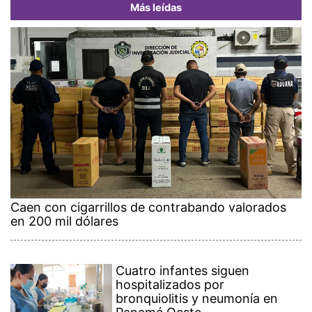
Más leídas
Caen con cigarrillos de contrabando valorados
en 200 mil dólares
Cuatro infantes siguen
hospitalizados por
bronquiolitis y neumonía en