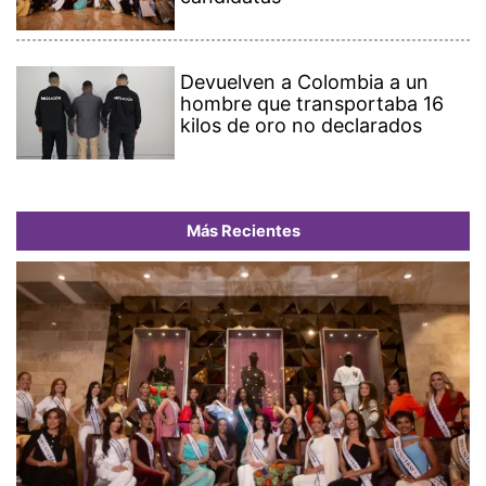
Devuelven a Colombia a un
hombre que transportaba 16
kilos de oro no declarados
Más Recientes