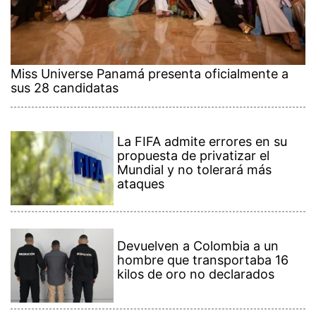
Miss Universe Panamá presenta oficialmente a
sus 28 candidatas
La FIFA admite errores en su
propuesta de privatizar el
Mundial y no tolerará más
ataques
Devuelven a Colombia a un
hombre que transportaba 16
kilos de oro no declarados