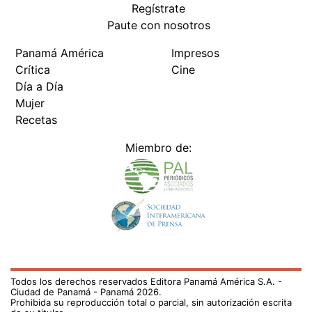
Regístrate
Paute con nosotros
Panamá América
Impresos
Crítica
Cine
Día a Día
Mujer
Recetas
Miembro de:
Todos los derechos reservados Editora Panamá América S.A. -
Ciudad de Panamá - Panamá 2026.
Prohibida su reproducción total o parcial, sin autorización escrita