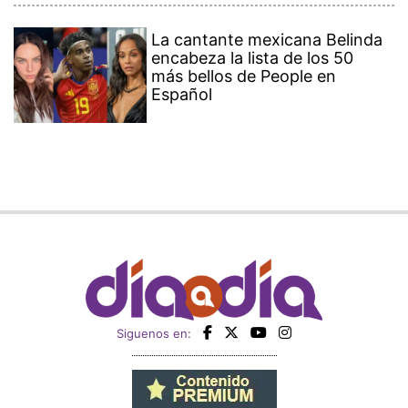
La cantante mexicana Belinda
encabeza la lista de los 50
más bellos de People en
Español
Siguenos en: