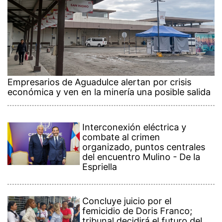
Empresarios de Aguadulce alertan por crisis
económica y ven en la minería una posible salida
Interconexión eléctrica y
combate al crimen
organizado, puntos centrales
del encuentro Mulino - De la
Espriella
Concluye juicio por el
femicidio de Doris Franco;
tribunal decidirá el futuro del