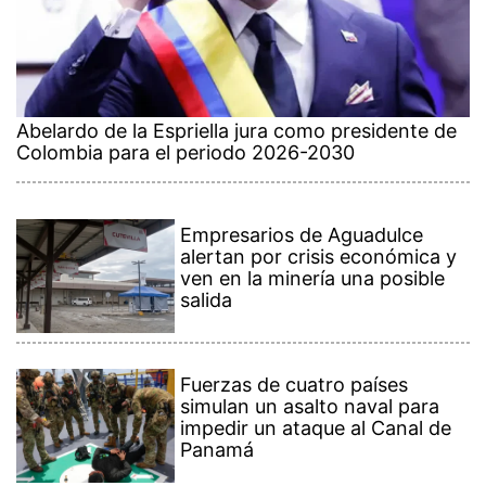
Abelardo de la Espriella jura como presidente de
Colombia para el periodo 2026-2030
Empresarios de Aguadulce
alertan por crisis económica y
ven en la minería una posible
salida
Fuerzas de cuatro países
simulan un asalto naval para
impedir un ataque al Canal de
Panamá