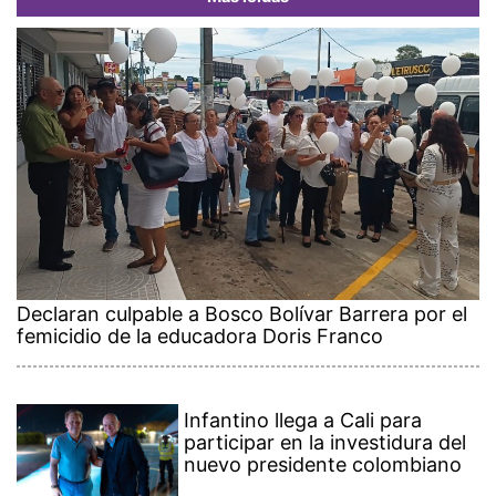
Declaran culpable a Bosco Bolívar Barrera por el
femicidio de la educadora Doris Franco
Infantino llega a Cali para
participar en la investidura del
nuevo presidente colombiano