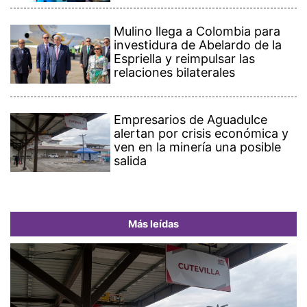
Mulino llega a Colombia para
investidura de Abelardo de la
Espriella y reimpulsar las
relaciones bilaterales
Empresarios de Aguadulce
alertan por crisis económica y
ven en la minería una posible
salida
Más leídas