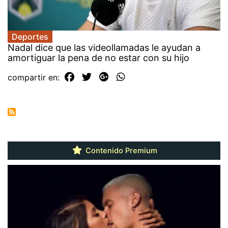
Deportes
Nadal dice que las videollamadas le ayudan a
amortiguar la pena de no estar con su hijo
compartir en:
Contenido Premium