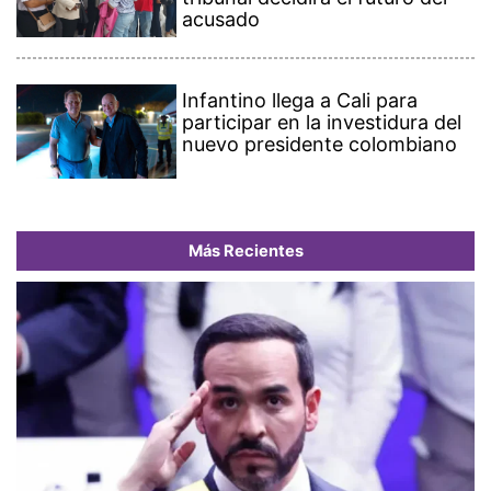
acusado
Infantino llega a Cali para
participar en la investidura del
nuevo presidente colombiano
Más Recientes