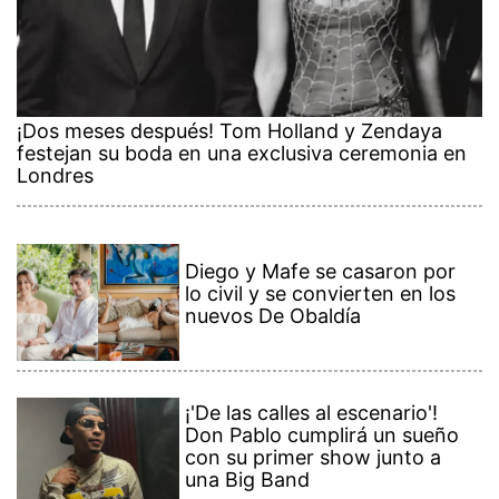
¡Dos meses después! Tom Holland y Zendaya
festejan su boda en una exclusiva ceremonia en
Londres
Diego y Mafe se casaron por
lo civil y se convierten en los
nuevos De Obaldía
¡'De las calles al escenario'!
Don Pablo cumplirá un sueño
con su primer show junto a
una Big Band