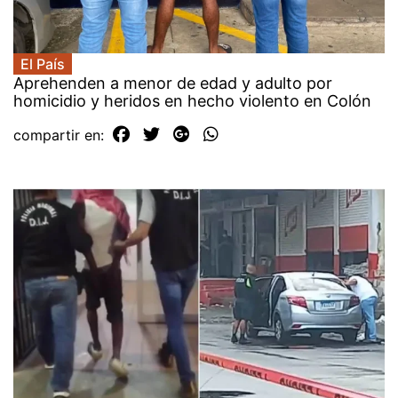
El País
Aprehenden a menor de edad y adulto por
homicidio y heridos en hecho violento en Colón
compartir en: