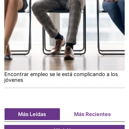
Encontrar empleo se le está complicando a los
jóvenes
Más Leídas
Más Recientes