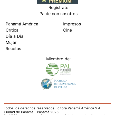
Regístrate
Paute con nosotros
Panamá América
Impresos
Crítica
Cine
Día a Día
Mujer
Recetas
Miembro de:
Todos los derechos reservados Editora Panamá América S.A. -
Ciudad de Panamá - Panamá 2026.