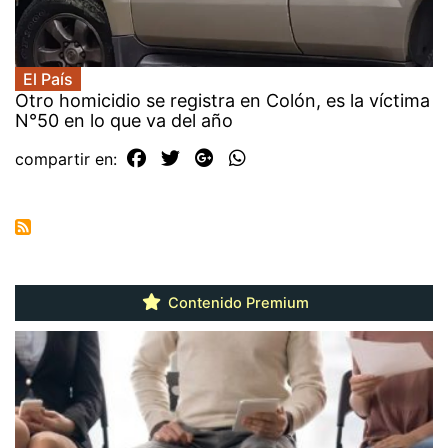
El País
Otro homicidio se registra en Colón, es la víctima
N°50 en lo que va del año
compartir en:
Contenido Premium