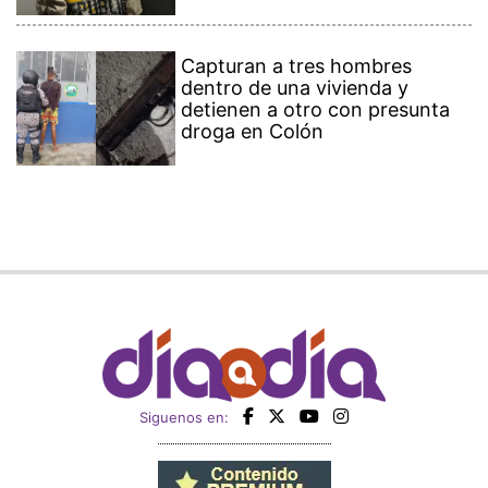
Capturan a tres hombres
dentro de una vivienda y
detienen a otro con presunta
droga en Colón
Siguenos en: