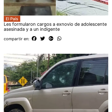
El País
Les formularon cargos a exnovio de adolescente
asesinada y a un indigente
compartir en: