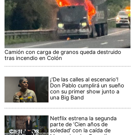
Camión con carga de granos queda destruido
tras incendio en Colón
¡'De las calles al escenario'!
Don Pablo cumplirá un sueño
con su primer show junto a
una Big Band
Netflix estrena la segunda
parte de ‘Cien años de
soledad’ con la caída de