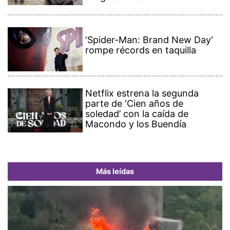
'Spider-Man: Brand New Day'
rompe récords en taquilla
Netflix estrena la segunda
parte de ‘Cien años de
soledad’ con la caída de
Macondo y los Buendía
Más leídas