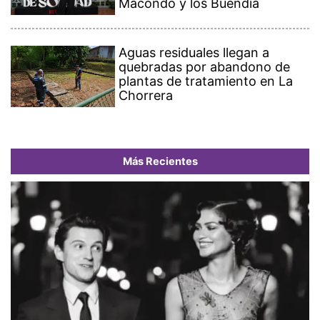
Macondo y los Buendía
Aguas residuales llegan a
quebradas por abandono de
plantas de tratamiento en La
Chorrera
Más Recientes