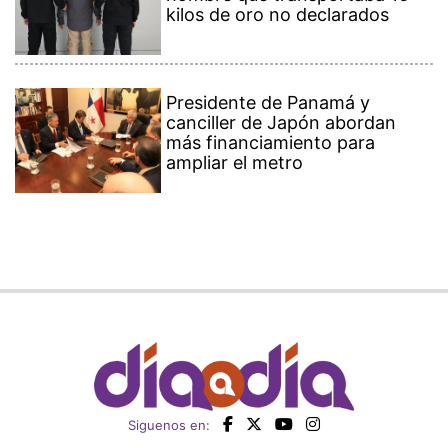
kilos de oro no declarados
Presidente de Panamá y
canciller de Japón abordan
más financiamiento para
ampliar el metro
Siguenos en: