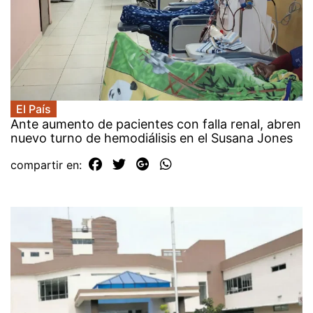
El País
Ante aumento de pacientes con falla renal, abren
nuevo turno de hemodiálisis en el Susana Jones
compartir en: