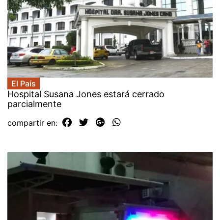
El País
Hospital Susana Jones estará cerrado
parcialmente
compartir en: