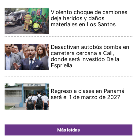
Violento choque de camiones
deja heridos y daños
materiales en Los Santos
Desactivan autobús bomba en
carretera cercana a Cali,
donde será investido De la
Espriella
Regreso a clases en Panamá
será el 1 de marzo de 2027
Más leídas