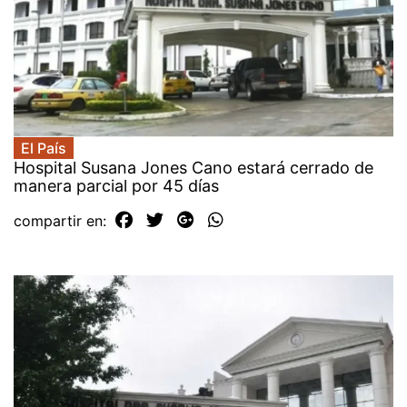
El País
Hospital Susana Jones Cano estará cerrado de
manera parcial por 45 días
compartir en: