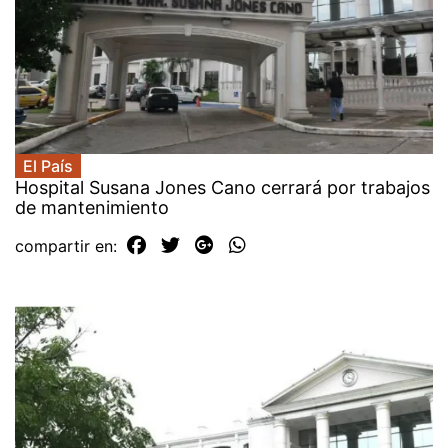
El País
Hospital Susana Jones Cano cerrará por trabajos
de mantenimiento
compartir en: