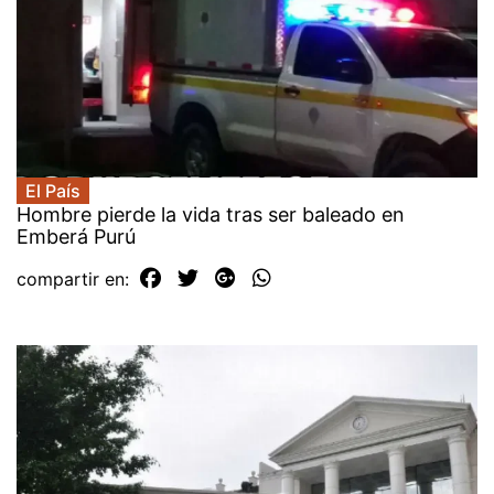
El País
Hombre pierde la vida tras ser baleado en
Emberá Purú
compartir en: