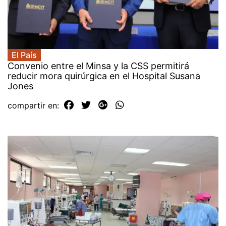
El País
Convenio entre el Minsa y la CSS permitirá
reducir mora quirúrgica en el Hospital Susana
Jones
compartir en: