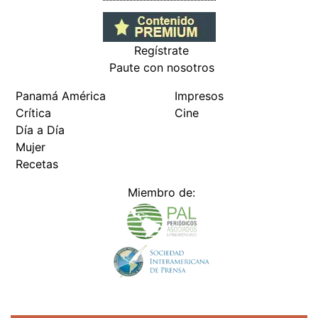
Regístrate
Paute con nosotros
Panamá América
Impresos
Crítica
Cine
Día a Día
Mujer
Recetas
Miembro de: