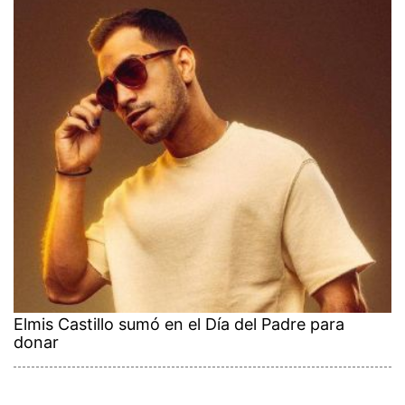
Elmis Castillo sumó en el Día del Padre para
donar