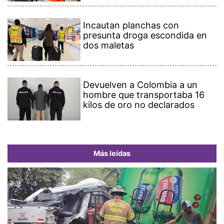
Incautan planchas con
presunta droga escondida en
dos maletas
Devuelven a Colombia a un
hombre que transportaba 16
kilos de oro no declarados
Más leídas