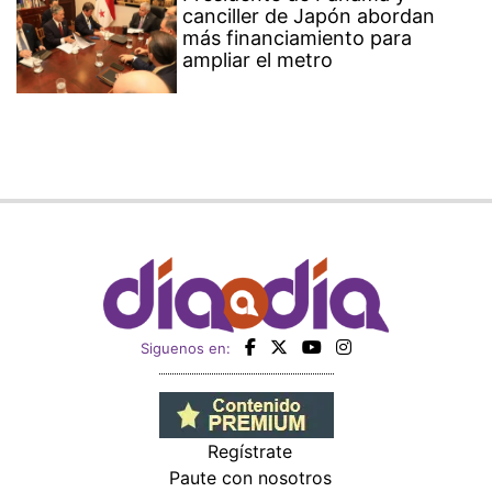
canciller de Japón abordan
más financiamiento para
ampliar el metro
Siguenos en:
Regístrate
Paute con nosotros