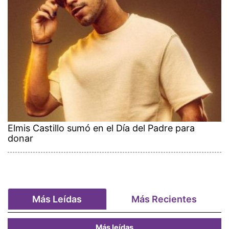
Elmis Castillo sumó en el Día del Padre para
donar
Más Leídas
Más Recientes
Más leídas