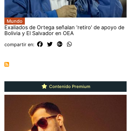
Mundo
Exaliados de Ortega señalan 'retiro' de apoyo de
Bolivia y El Salvador en OEA
compartir en:
Contenido Premium