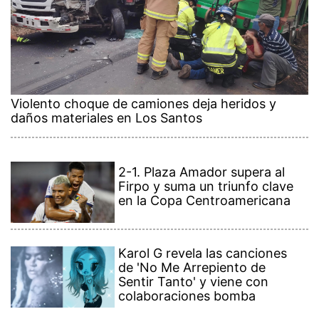
Violento choque de camiones deja heridos y
daños materiales en Los Santos
2-1. Plaza Amador supera al
Firpo y suma un triunfo clave
en la Copa Centroamericana
Karol G revela las canciones
de 'No Me Arrepiento de
Sentir Tanto' y viene con
colaboraciones bomba