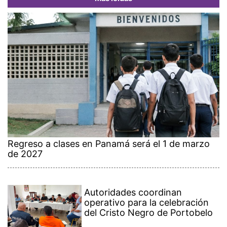
Regreso a clases en Panamá será el 1 de marzo
de 2027
Autoridades coordinan
operativo para la celebración
del Cristo Negro de Portobelo