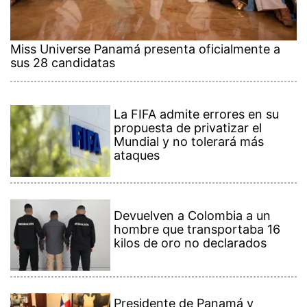
Miss Universe Panamá presenta oficialmente a
sus 28 candidatas
La FIFA admite errores en su
propuesta de privatizar el
Mundial y no tolerará más
ataques
Devuelven a Colombia a un
hombre que transportaba 16
kilos de oro no declarados
Presidente de Panamá y