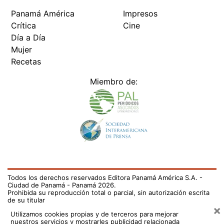
Panamá América
Impresos
Crítica
Cine
Día a Día
Mujer
Recetas
Miembro de:
Todos los derechos reservados Editora Panamá América S.A. -
Ciudad de Panamá - Panamá 2026.
Prohibida su reproducción total o parcial, sin autorización escrita
de su titular
×
Utilizamos cookies propias y de terceros para mejorar
nuestros servicios y mostrarles publicidad relacionada