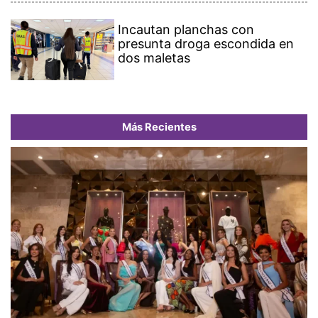
Incautan planchas con
presunta droga escondida en
dos maletas
Más Recientes