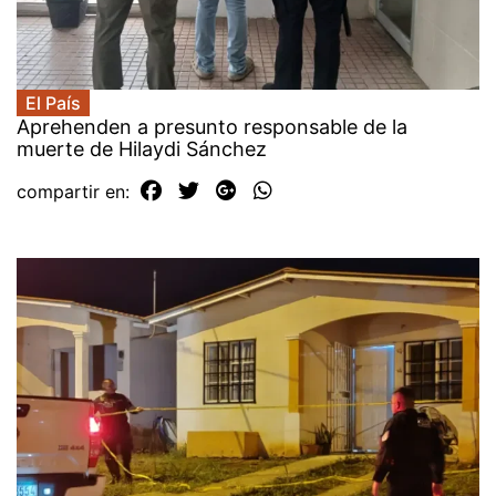
El País
Aprehenden a presunto responsable de la
muerte de Hilaydi Sánchez
compartir en: