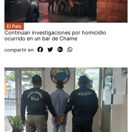
El País
Continúan investigaciones por homicidio
ocurrido en un bar de Chame
compartir en: