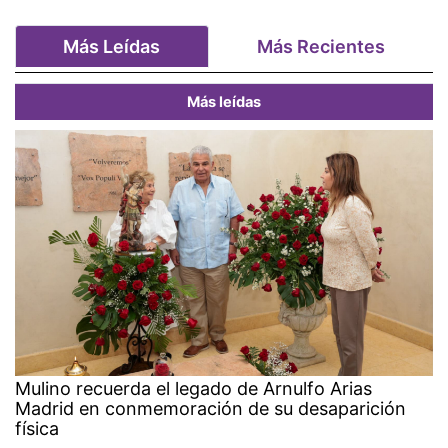
Más Leídas
Más Recientes
Más leídas
Mulino recuerda el legado de Arnulfo Arias
Madrid en conmemoración de su desaparición
física