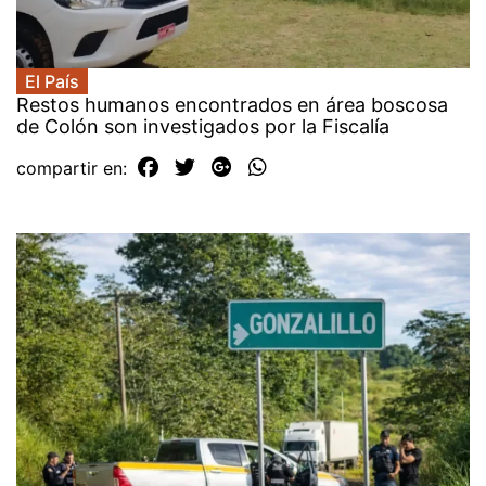
El País
Restos humanos encontrados en área boscosa
de Colón son investigados por la Fiscalía
compartir en: