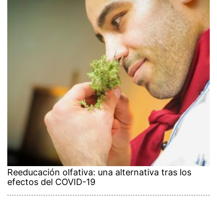
Reeducación olfativa: una alternativa tras los
efectos del COVID-19