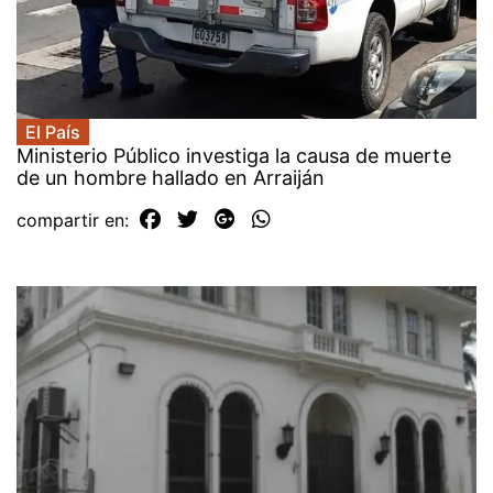
El País
Ministerio Público investiga la causa de muerte
de un hombre hallado en Arraiján
compartir en: