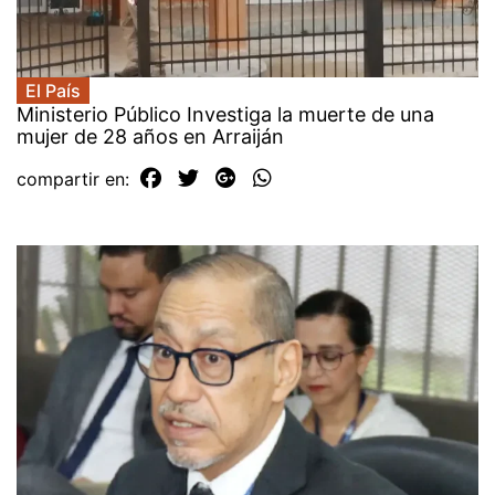
El País
Ministerio Público Investiga la muerte de una
mujer de 28 años en Arraiján
compartir en: