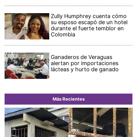
Zully Humphrey cuenta cómo
su esposo escapó de un hotel
durante el fuerte temblor en
Colombia
Ganaderos de Veraguas
alertan por importaciones
lácteas y hurto de ganado
Más Recientes