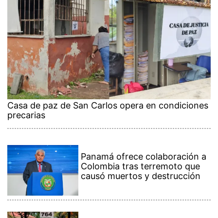
Casa de paz de San Carlos opera en condiciones
precarias
Panamá ofrece colaboración a
Colombia tras terremoto que
causó muertos y destrucción