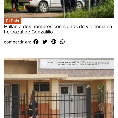
El País
Hallan a dos hombres con signos de violencia en
herbazal de Gonzalillo
compartir en: