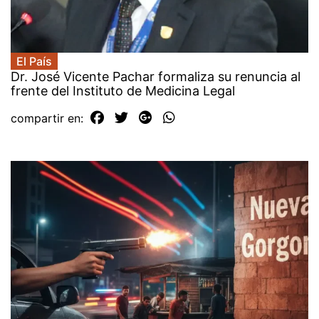
El País
Dr. José Vicente Pachar formaliza su renuncia al
frente del Instituto de Medicina Legal
compartir en: