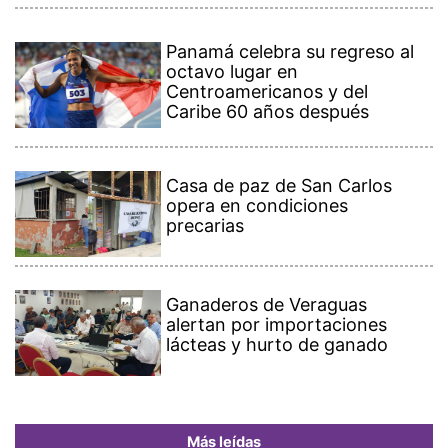
Panamá celebra su regreso al
octavo lugar en
Centroamericanos y del
Caribe 60 años después
Casa de paz de San Carlos
opera en condiciones
precarias
Ganaderos de Veraguas
alertan por importaciones
lácteas y hurto de ganado
Más leídas