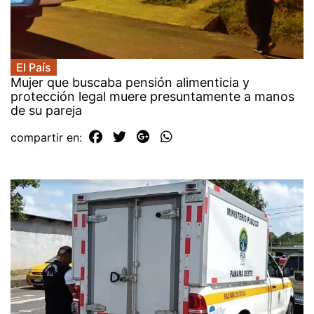
El País
Mujer que buscaba pensión alimenticia y
protección legal muere presuntamente a manos
de su pareja
compartir en: