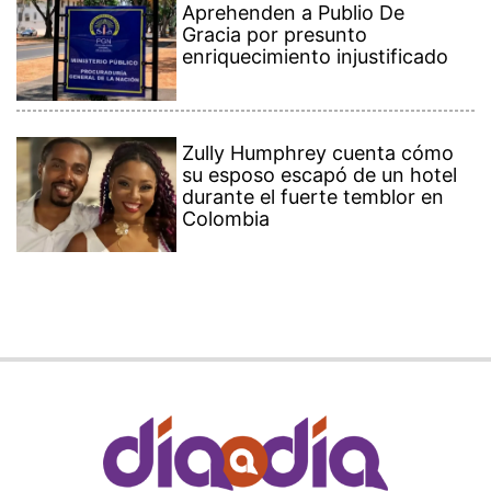
Aprehenden a Publio De
Gracia por presunto
enriquecimiento injustificado
Zully Humphrey cuenta cómo
su esposo escapó de un hotel
durante el fuerte temblor en
Colombia