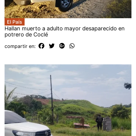
El País
Hallan muerto a adulto mayor desaparecido en
potrero de Coclé
compartir en: