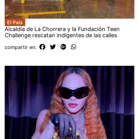
El País
Alcaldía de La Chorrera y la Fundación Teen
Challenge rescatan indigentes de las calles
compartir en: