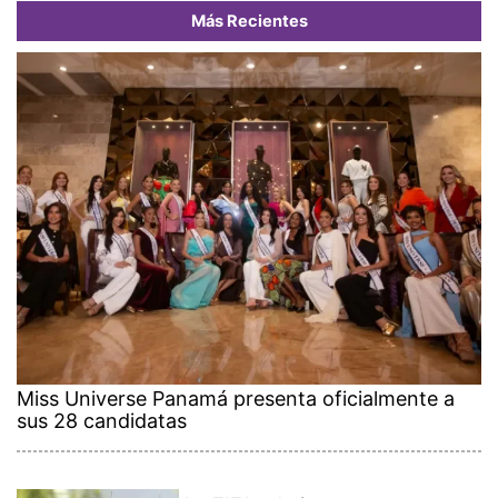
Más Recientes
Miss Universe Panamá presenta oficialmente a
sus 28 candidatas