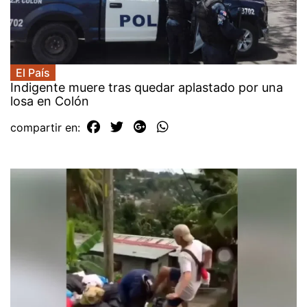
El País
Indigente muere tras quedar aplastado por una
losa en Colón
compartir en: