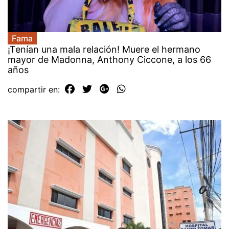
Fama
¡Tenían una mala relación! Muere el hermano
mayor de Madonna, Anthony Ciccone, a los 66
años
compartir en: