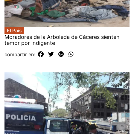
El País
Moradores de la Arboleda de Cáceres sienten
temor por indigente
compartir en: