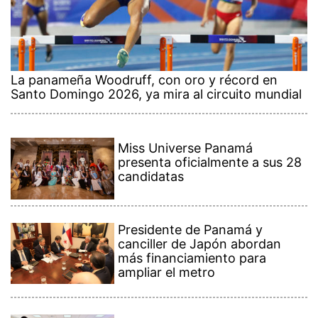
La panameña Woodruff, con oro y récord en
Santo Domingo 2026, ya mira al circuito mundial
Miss Universe Panamá
presenta oficialmente a sus 28
candidatas
Presidente de Panamá y
canciller de Japón abordan
más financiamiento para
ampliar el metro