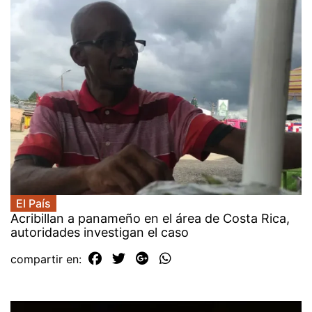
El País
Acribillan a panameño en el área de Costa Rica,
autoridades investigan el caso
compartir en: