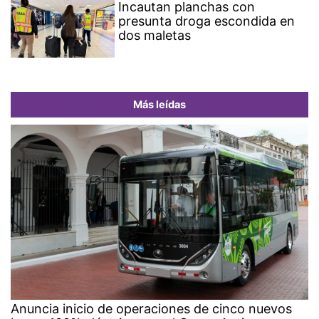
Incautan planchas con
presunta droga escondida en
dos maletas
Más leídas
Anuncia inicio de operaciones de cinco nuevos