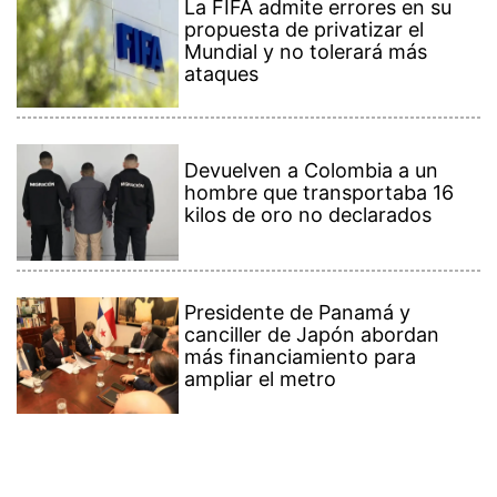
La FIFA admite errores en su
propuesta de privatizar el
Mundial y no tolerará más
ataques
Devuelven a Colombia a un
hombre que transportaba 16
kilos de oro no declarados
Presidente de Panamá y
canciller de Japón abordan
más financiamiento para
ampliar el metro