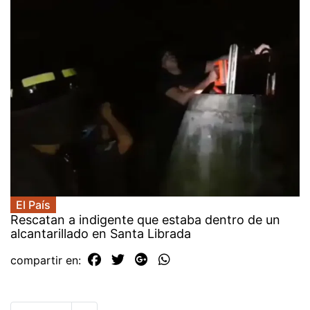
El País
Rescatan a indigente que estaba dentro de un
alcantarillado en Santa Librada
compartir en: