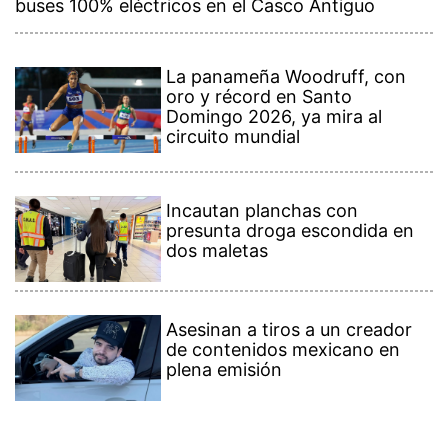
buses 100% eléctricos en el Casco Antiguo
La panameña Woodruff, con
oro y récord en Santo
Domingo 2026, ya mira al
circuito mundial
Incautan planchas con
presunta droga escondida en
dos maletas
Asesinan a tiros a un creador
de contenidos mexicano en
plena emisión