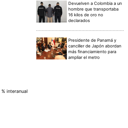
Devuelven a Colombia a un
hombre que transportaba
16 kilos de oro no
declarados
Presidente de Panamá y
canciller de Japón abordan
más financiamiento para
ampliar el metro
 % interanual