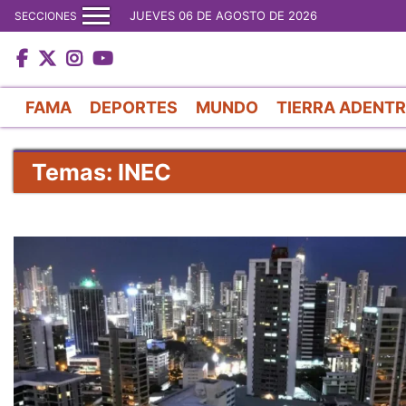
JUEVES 06 DE AGOSTO DE 2026
SECCIONES
FAMA
DEPORTES
MUNDO
TIERRA ADENT
Temas: INEC