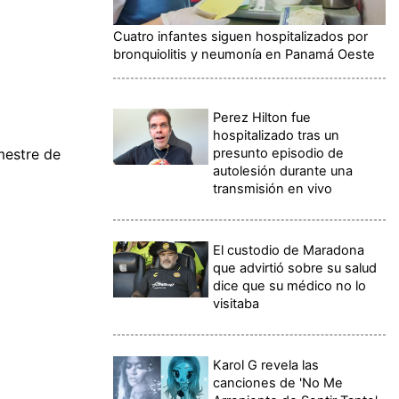
Cuatro infantes siguen hospitalizados por
bronquiolitis y neumonía en Panamá Oeste
Perez Hilton fue
hospitalizado tras un
presunto episodio de
mestre de
autolesión durante una
transmisión en vivo
El custodio de Maradona
que advirtió sobre su salud
dice que su médico no lo
visitaba
Karol G revela las
canciones de 'No Me