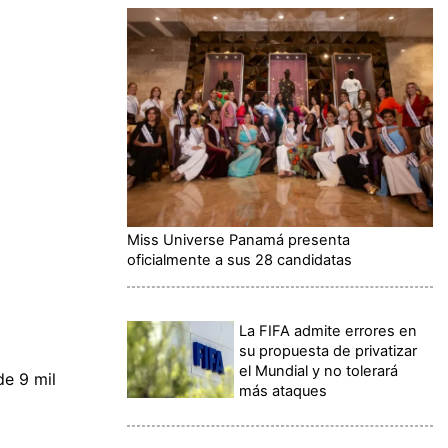
Miss Universe Panamá presenta
oficialmente a sus 28 candidatas
La FIFA admite errores en
su propuesta de privatizar
el Mundial y no tolerará
de 9 mil
más ataques