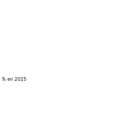
3 % en 2025