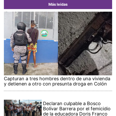
Más leídas
Capturan a tres hombres dentro de una vivienda
y detienen a otro con presunta droga en Colón
Declaran culpable a Bosco
Bolívar Barrera por el femicidio
de la educadora Doris Franco