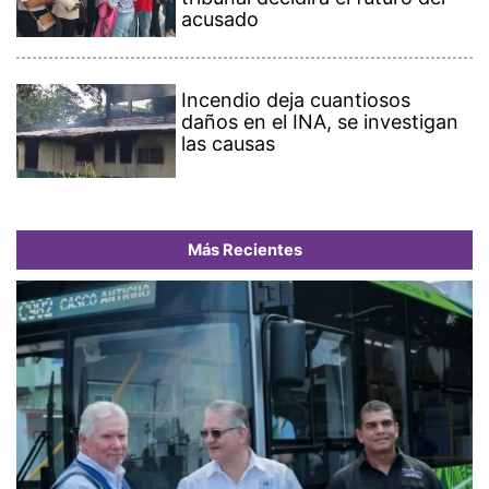
acusado
Incendio deja cuantiosos
daños en el INA, se investigan
las causas
Más Recientes