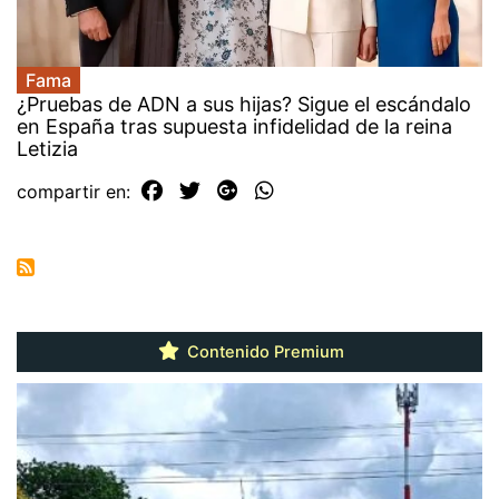
Fama
¿Pruebas de ADN a sus hijas? Sigue el escándalo
en España tras supuesta infidelidad de la reina
Letizia
compartir en:
Contenido Premium