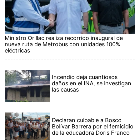
Ministro Orillac realiza recorrido inaugural de
nueva ruta de Metrobus con unidades 100%
eléctricas
Incendio deja cuantiosos
daños en el INA, se investigan
las causas
Declaran culpable a Bosco
Bolívar Barrera por el femicidio
de la educadora Doris Franco