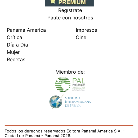
Regístrate
Paute con nosotros
Panamá América
Impresos
Crítica
Cine
Día a Día
Mujer
Recetas
Miembro de:
Todos los derechos reservados Editora Panamá América S.A. -
Ciudad de Panamá - Panamá 2026.