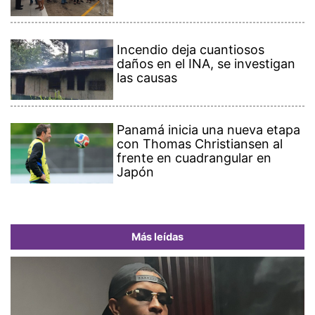
Incendio deja cuantiosos
daños en el INA, se investigan
las causas
Panamá inicia una nueva etapa
con Thomas Christiansen al
frente en cuadrangular en
Japón
Más leídas