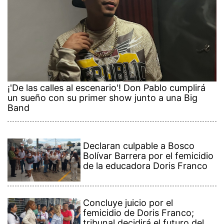
¡'De las calles al escenario'! Don Pablo cumplirá
un sueño con su primer show junto a una Big
Band
Declaran culpable a Bosco
Bolívar Barrera por el femicidio
de la educadora Doris Franco
Concluye juicio por el
femicidio de Doris Franco;
tribunal decidirá el futuro del