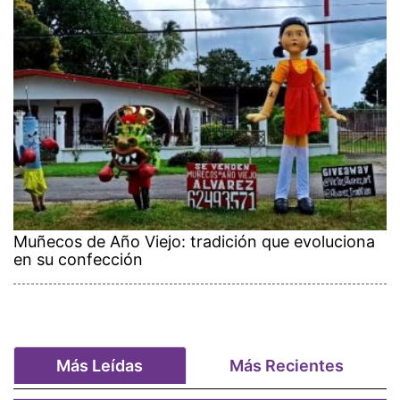
Muñecos de Año Viejo: tradición que evoluciona
en su confección
Más Leídas
Más Recientes