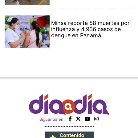
Minsa reporta 58 muertes por
influenza y 4,936 casos de
dengue en Panamá
Siguenos en: