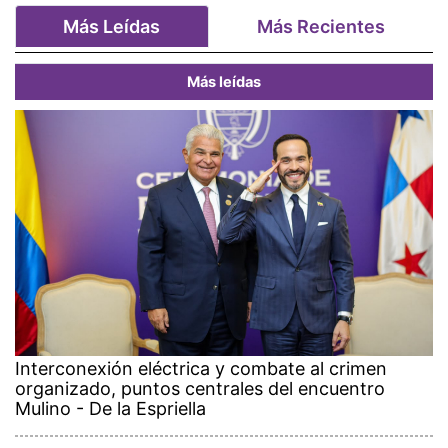
Más Leídas
Más Recientes
Más leídas
Interconexión eléctrica y combate al crimen
organizado, puntos centrales del encuentro
Mulino - De la Espriella