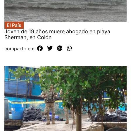
El País
Joven de 19 años muere ahogado en playa
Sherman, en Colón
compartir en: