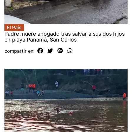
El País
Padre muere ahogado tras salvar a sus dos hijos
en playa Panamá, San Carlos
compartir en: