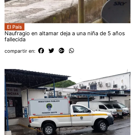
El País
Naufragio en altamar deja a una niña de 5 años
fallecida
compartir en: