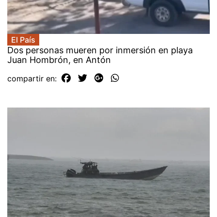
El País
Dos personas mueren por inmersión en playa
Juan Hombrón, en Antón
compartir en: