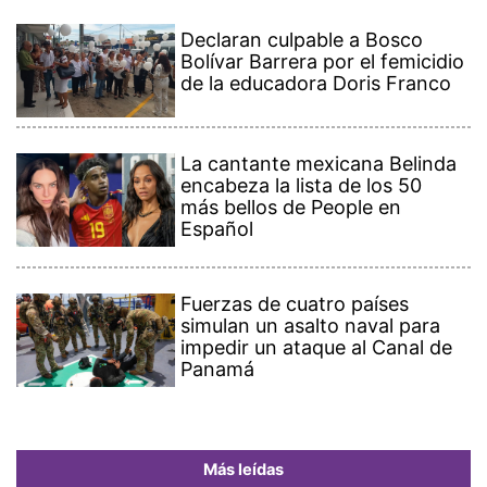
Declaran culpable a Bosco
Bolívar Barrera por el femicidio
de la educadora Doris Franco
La cantante mexicana Belinda
encabeza la lista de los 50
más bellos de People en
Español
Fuerzas de cuatro países
simulan un asalto naval para
impedir un ataque al Canal de
Panamá
Más leídas