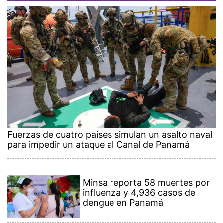
Fuerzas de cuatro países simulan un asalto naval
para impedir un ataque al Canal de Panamá
Minsa reporta 58 muertes por
influenza y 4,936 casos de
dengue en Panamá