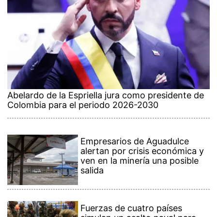
Abelardo de la Espriella jura como presidente de
Colombia para el periodo 2026-2030
Empresarios de Aguadulce
alertan por crisis económica y
ven en la minería una posible
salida
Fuerzas de cuatro países