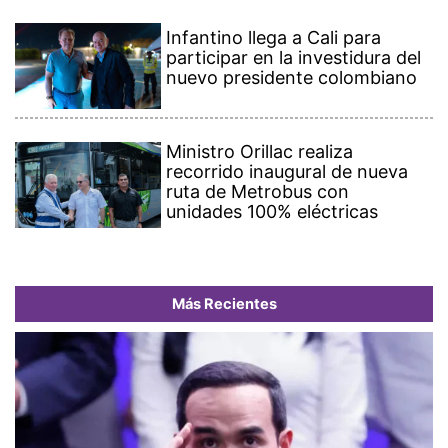
Infantino llega a Cali para
participar en la investidura del
nuevo presidente colombiano
Ministro Orillac realiza
recorrido inaugural de nueva
ruta de Metrobus con
unidades 100% eléctricas
Más Recientes