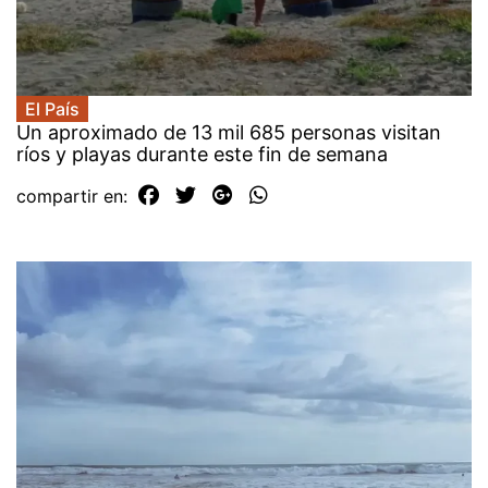
El País
Un aproximado de 13 mil 685 personas visitan
ríos y playas durante este fin de semana
compartir en: