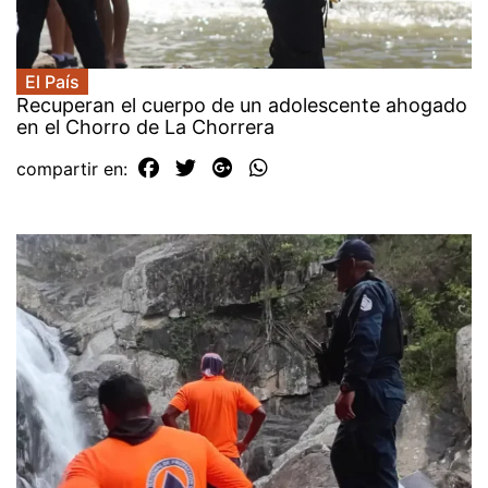
El País
Recuperan el cuerpo de un adolescente ahogado
en el Chorro de La Chorrera
compartir en: