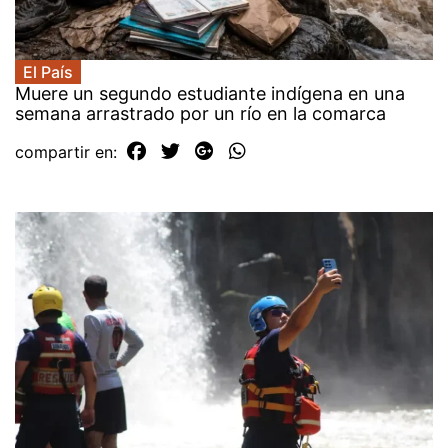
El País
Muere un segundo estudiante indígena en una
semana arrastrado por un río en la comarca
compartir en: