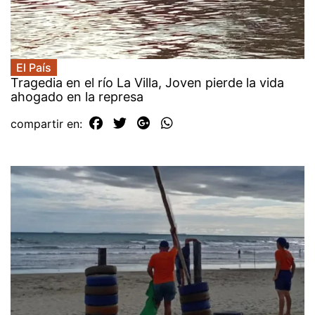
El País
Tragedia en el río La Villa, Joven pierde la vida
ahogado en la represa
compartir en: