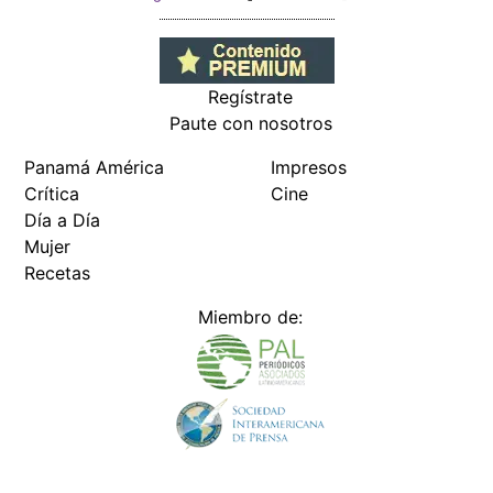
Regístrate
Paute con nosotros
Panamá América
Impresos
Crítica
Cine
Día a Día
Mujer
Recetas
Miembro de: