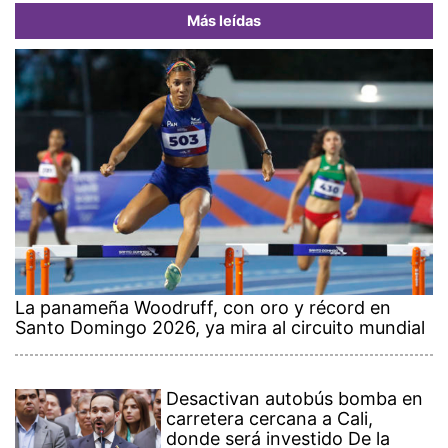
Más leídas
La panameña Woodruff, con oro y récord en
Santo Domingo 2026, ya mira al circuito mundial
Desactivan autobús bomba en
carretera cercana a Cali,
donde será investido De la