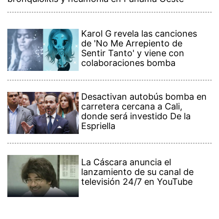
Karol G revela las canciones
de 'No Me Arrepiento de
Sentir Tanto' y viene con
colaboraciones bomba
Desactivan autobús bomba en
carretera cercana a Cali,
donde será investido De la
Espriella
La Cáscara anuncia el
lanzamiento de su canal de
televisión 24/7 en YouTube