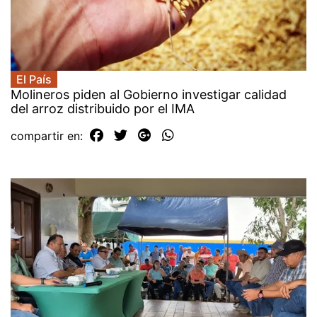
El País
Molineros piden al Gobierno investigar calidad
del arroz distribuido por el IMA
compartir en: