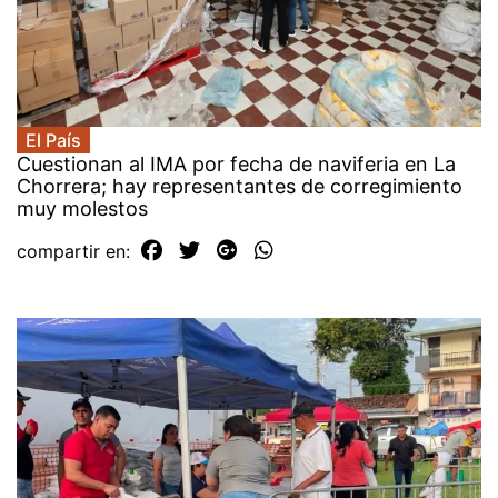
El País
Cuestionan al IMA por fecha de naviferia en La
Chorrera; hay representantes de corregimiento
muy molestos
compartir en: