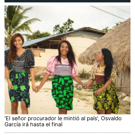
'El señor procurador le mintió al país', Osvaldo
García irá hasta el final