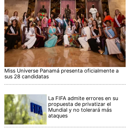
Miss Universe Panamá presenta oficialmente a
sus 28 candidatas
La FIFA admite errores en su
propuesta de privatizar el
Mundial y no tolerará más
ataques