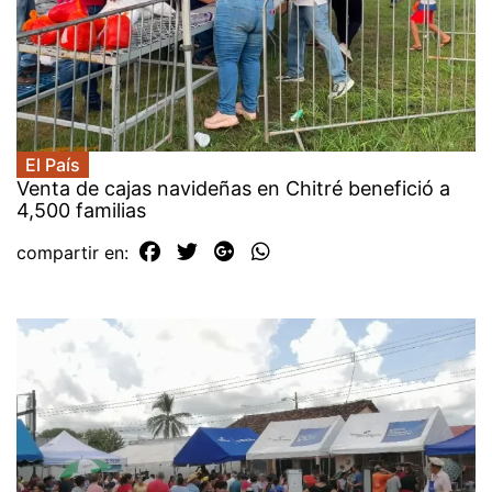
El País
Venta de cajas navideñas en Chitré benefició a
4,500 familias
compartir en: