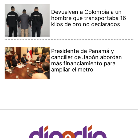
Devuelven a Colombia a un
hombre que transportaba 16
kilos de oro no declarados
Presidente de Panamá y
canciller de Japón abordan
más financiamiento para
ampliar el metro