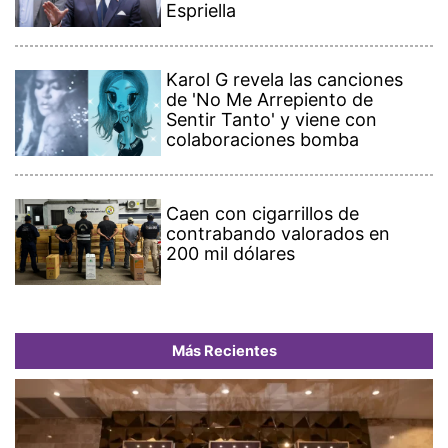
Espriella
Karol G revela las canciones
de 'No Me Arrepiento de
Sentir Tanto' y viene con
colaboraciones bomba
Caen con cigarrillos de
contrabando valorados en
200 mil dólares
Más Recientes