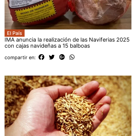
El País
IMA anuncia la realización de las Naviferias 2025
con cajas navideñas a 15 balboas
compartir en: