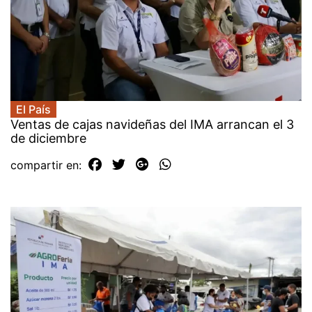
El País
Ventas de cajas navideñas del IMA arrancan el 3
de diciembre
compartir en: