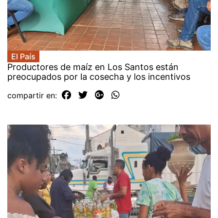
El País
Productores de maíz en Los Santos están
preocupados por la cosecha y los incentivos
compartir en: