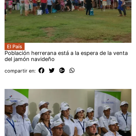
El País
Población herrerana está a la espera de la venta
del jamón navideño
compartir en: