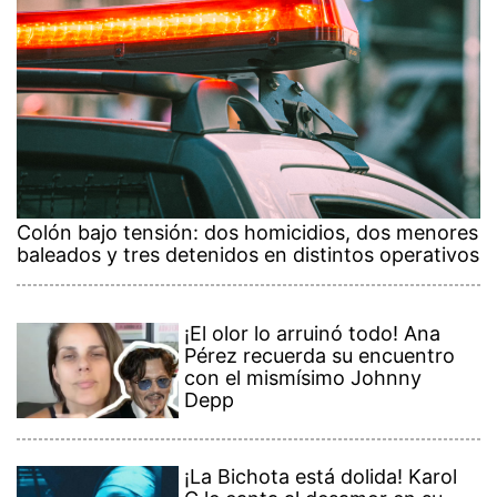
Colón bajo tensión: dos homicidios, dos menores
baleados y tres detenidos en distintos operativos
¡El olor lo arruinó todo! Ana
Pérez recuerda su encuentro
con el mismísimo Johnny
Depp
¡La Bichota está dolida! Karol