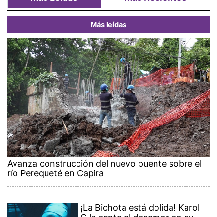
Más leídas
Avanza construcción del nuevo puente sobre el
río Perequeté en Capira
¡La Bichota está dolida! Karol