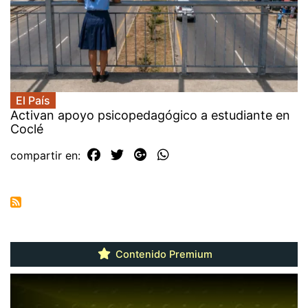
El País
Activan apoyo psicopedagógico a estudiante en
Coclé
compartir en:
Contenido Premium