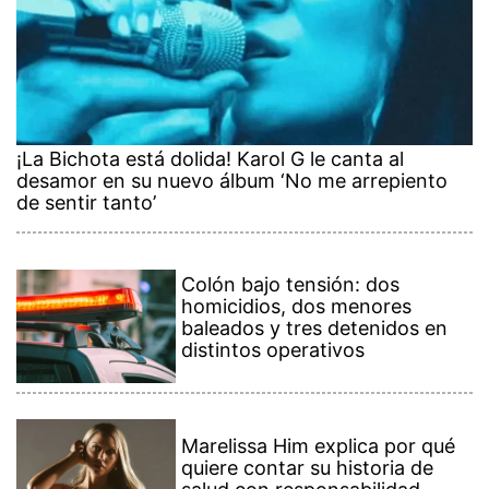
¡La Bichota está dolida! Karol G le canta al
desamor en su nuevo álbum ‘No me arrepiento
de sentir tanto’
Colón bajo tensión: dos
homicidios, dos menores
baleados y tres detenidos en
distintos operativos
Marelissa Him explica por qué
quiere contar su historia de