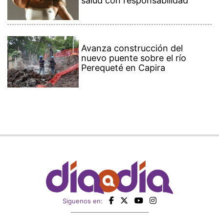
salud con responsabilidad
Avanza construcción del
nuevo puente sobre el río
Perequeté en Capira
Siguenos en: