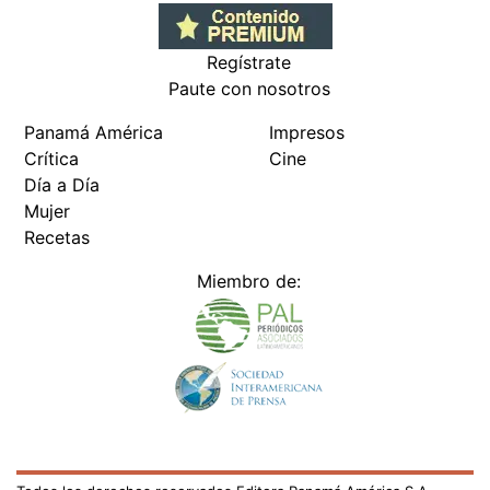
Regístrate
Paute con nosotros
Panamá América
Impresos
Crítica
Cine
Día a Día
Mujer
Recetas
Miembro de: