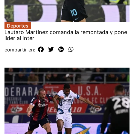
Deportes
Lautaro Martínez comanda la remontada y pone
líder al Inter
compartir en: