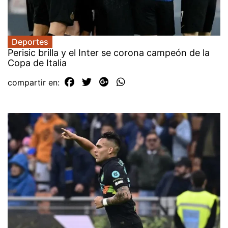
Deportes
Perisic brilla y el Inter se corona campeón de la
Copa de Italia
compartir en: