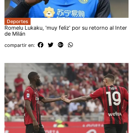
Deportes
Romelu Lukaku, 'muy feliz' por su retorno al Inter
de Milán
compartir en: