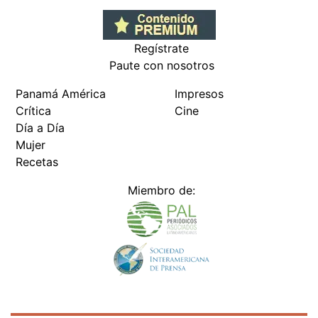
Regístrate
Paute con nosotros
Panamá América
Impresos
Crítica
Cine
Día a Día
Mujer
Recetas
Miembro de: