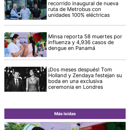
recorrido inaugural de nueva
ruta de Metrobus con
unidades 100% eléctricas
Minsa reporta 58 muertes por
influenza y 4,936 casos de
dengue en Panamá
¡Dos meses después! Tom
Holland y Zendaya festejan su
boda en una exclusiva
ceremonia en Londres
Más leídas