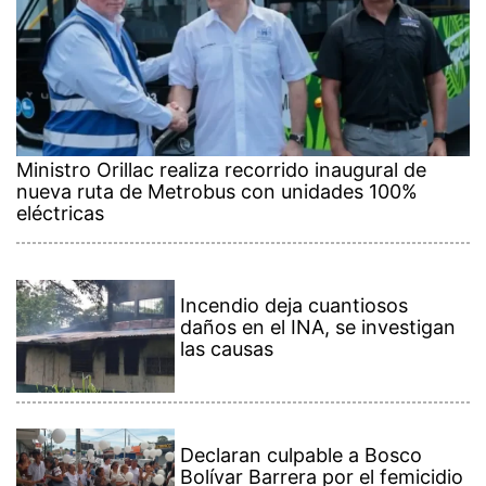
Ministro Orillac realiza recorrido inaugural de
nueva ruta de Metrobus con unidades 100%
eléctricas
Incendio deja cuantiosos
daños en el INA, se investigan
las causas
Declaran culpable a Bosco
Bolívar Barrera por el femicidio