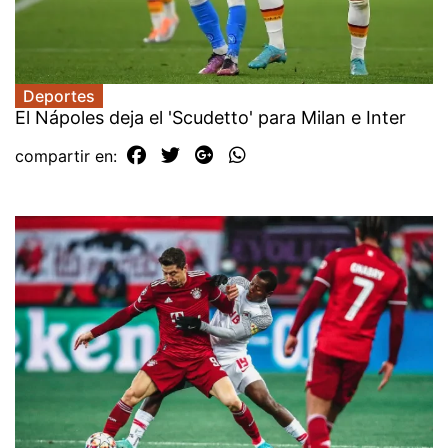
Deportes
El Nápoles deja el 'Scudetto' para Milan e Inter
compartir en: