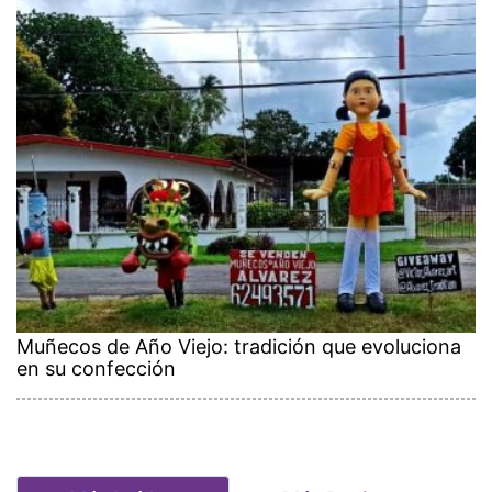
Muñecos de Año Viejo: tradición que evoluciona
en su confección