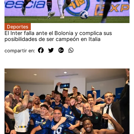
Deportes
El Inter falla ante el Bolonia y complica sus
posibilidades de ser campeón en Italia
compartir en: