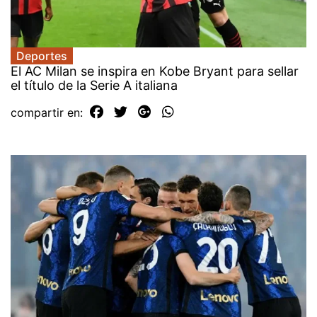
Deportes
El AC Milan se inspira en Kobe Bryant para sellar
el título de la Serie A italiana
compartir en: