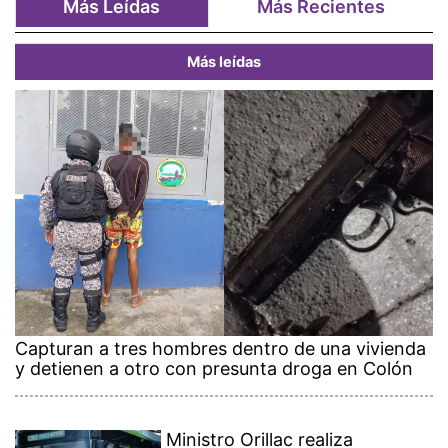
Más Leídas
Más Recientes
Más leídas
Capturan a tres hombres dentro de una vivienda
y detienen a otro con presunta droga en Colón
Ministro Orillac realiza