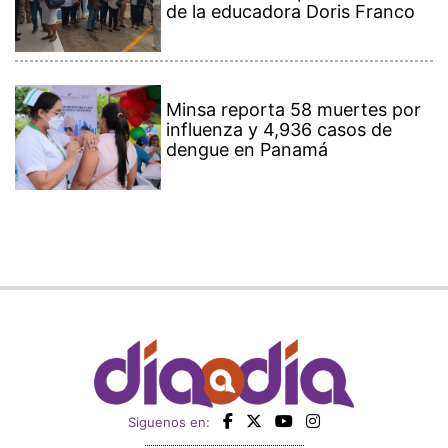
de la educadora Doris Franco
Minsa reporta 58 muertes por
influenza y 4,936 casos de
dengue en Panamá
Siguenos en: