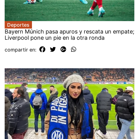
Deportes
Bayern Múnich pasa apuros y rescata un empate;
Liverpool pone un pie en la otra ronda
compartir en: