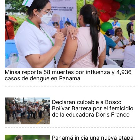
Minsa reporta 58 muertes por influenza y 4,936
casos de dengue en Panamá
Declaran culpable a Bosco
Bolívar Barrera por el femicidio
de la educadora Doris Franco
Panamá inicia una nueva etapa