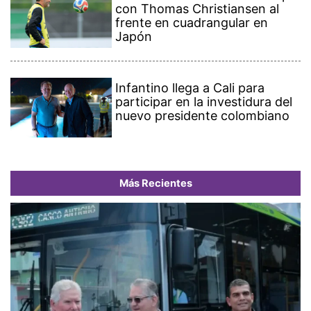
con Thomas Christiansen al
frente en cuadrangular en
Japón
Infantino llega a Cali para
participar en la investidura del
nuevo presidente colombiano
Más Recientes