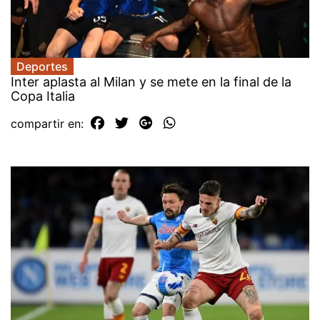
Deportes
Inter aplasta al Milan y se mete en la final de la
Copa Italia
compartir en: