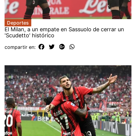
Deportes
El Milan, a un empate en Sassuolo de cerrar un
'Scudetto' histórico
compartir en: