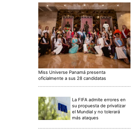
Miss Universe Panamá presenta
oficialmente a sus 28 candidatas
La FIFA admite errores en
su propuesta de privatizar
el Mundial y no tolerará
más ataques