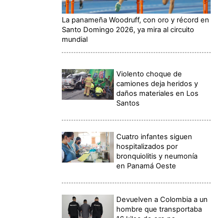
La panameña Woodruff, con oro y récord en
Santo Domingo 2026, ya mira al circuito
mundial
Violento choque de
camiones deja heridos y
daños materiales en Los
Santos
Cuatro infantes siguen
hospitalizados por
bronquiolitis y neumonía
en Panamá Oeste
Devuelven a Colombia a un
hombre que transportaba