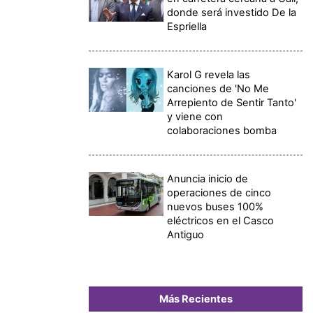
donde será investido De la
Espriella
Karol G revela las
canciones de 'No Me
Arrepiento de Sentir Tanto'
y viene con
colaboraciones bomba
Anuncia inicio de
operaciones de cinco
nuevos buses 100%
eléctricos en el Casco
Antiguo
Más Recientes