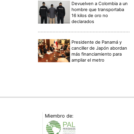
Devuelven a Colombia a un
hombre que transportaba
16 kilos de oro no
declarados
Presidente de Panamá y
canciller de Japón abordan
más financiamiento para
ampliar el metro
Miembro de: