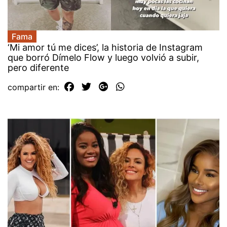
Fama
‘Mi amor tú me dices’, la historia de Instagram
que borró Dímelo Flow y luego volvió a subir,
pero diferente
compartir en: