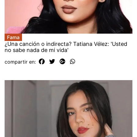
Fama
¿Una canción o indirecta? Tatiana Vélez: 'Usted
no sabe nada de mi vida'
compartir en: