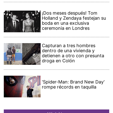
¡Dos meses después! Tom
Holland y Zendaya festejan su
boda en una exclusiva
ceremonia en Londres
Capturan a tres hombres
dentro de una vivienda y
detienen a otro con presunta
droga en Colón
'Spider-Man: Brand New Day'
rompe récords en taquilla