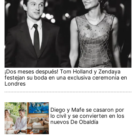
¡Dos meses después! Tom Holland y Zendaya
festejan su boda en una exclusiva ceremonia en
Londres
Diego y Mafe se casaron por
lo civil y se convierten en los
nuevos De Obaldía