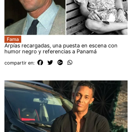
Fama
Arpías recargadas, una puesta en escena con
humor negro y referencias a Panamá
compartir en: