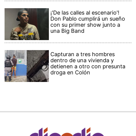
¡'De las calles al escenario'!
Don Pablo cumplirá un sueño
con su primer show junto a
una Big Band
Capturan a tres hombres
dentro de una vivienda y
detienen a otro con presunta
droga en Colón