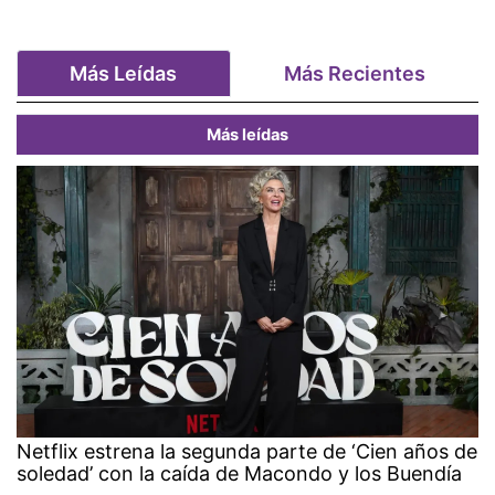
Más Leídas
Más Recientes
Más leídas
Netflix estrena la segunda parte de ‘Cien años de
soledad’ con la caída de Macondo y los Buendía