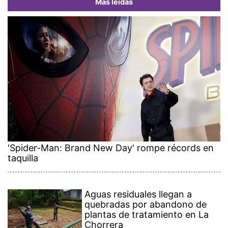
Más leídas
'Spider-Man: Brand New Day' rompe récords en
taquilla
Aguas residuales llegan a
quebradas por abandono de
plantas de tratamiento en La
Chorrera