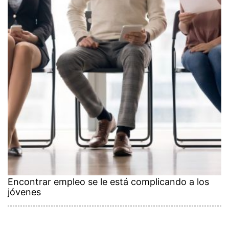
Encontrar empleo se le está complicando a los
jóvenes