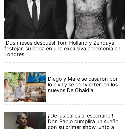
¡Dos meses después! Tom Holland y Zendaya
festejan su boda en una exclusiva ceremonia en
Londres
Diego y Mafe se casaron por
lo civil y se convierten en los
nuevos De Obaldía
¡'De las calles al escenario'!
Don Pablo cumplirá un sueño
con su primer show junto a