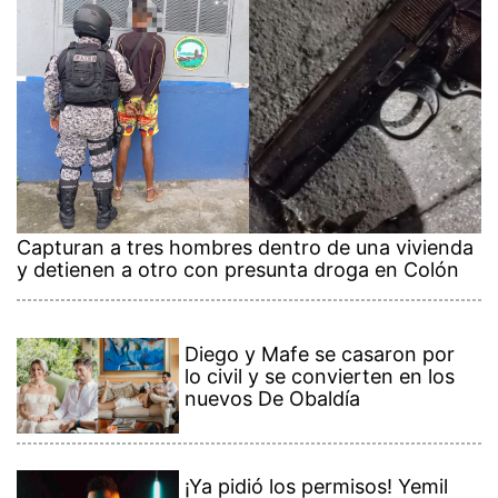
Capturan a tres hombres dentro de una vivienda
y detienen a otro con presunta droga en Colón
Diego y Mafe se casaron por
lo civil y se convierten en los
nuevos De Obaldía
¡Ya pidió los permisos! Yemil