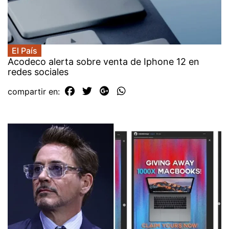
El País
Acodeco alerta sobre venta de Iphone 12 en
redes sociales
compartir en: