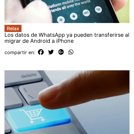
Relax
Los datos de WhatsApp ya pueden transferirse al
migrar de Android a iPhone
compartir en: