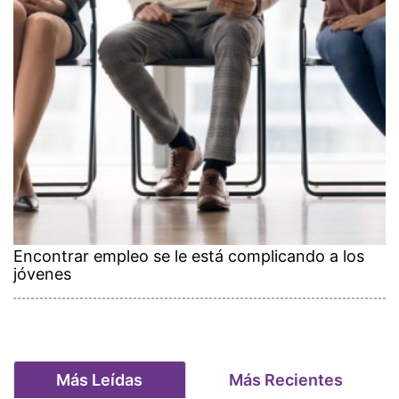
Encontrar empleo se le está complicando a los
jóvenes
Más Leídas
Más Recientes