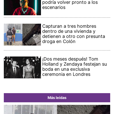
podría volver pronto a los
escenarios
Capturan a tres hombres
dentro de una vivienda y
detienen a otro con presunta
droga en Colón
¡Dos meses después! Tom
Holland y Zendaya festejan su
boda en una exclusiva
ceremonia en Londres
Más leídas