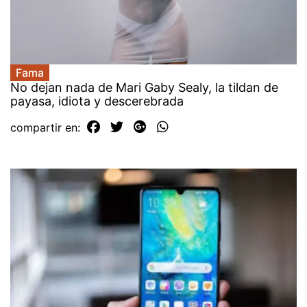
Fama
No dejan nada de Mari Gaby Sealy, la tildan de
payasa, idiota y descerebrada
compartir en: