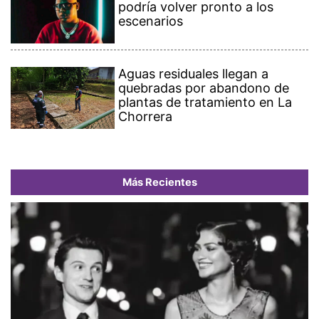
podría volver pronto a los
escenarios
Aguas residuales llegan a
quebradas por abandono de
plantas de tratamiento en La
Chorrera
Más Recientes