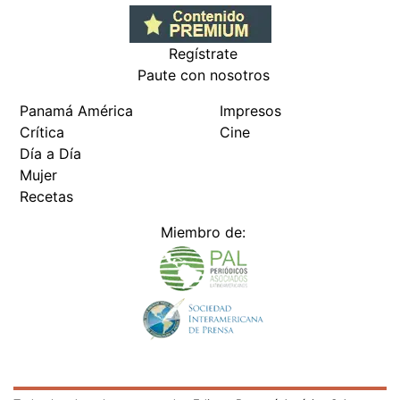
Regístrate
Paute con nosotros
Panamá América
Impresos
Crítica
Cine
Día a Día
Mujer
Recetas
Miembro de: