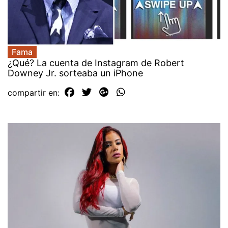
Fama
¿Qué? La cuenta de Instagram de Robert
Downey Jr. sorteaba un iPhone
compartir en: