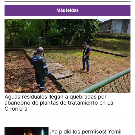
Más leídas
Aguas residuales llegan a quebradas por
abandono de plantas de tratamiento en La
Chorrera
¡Ya pidió los permisos! Yemil