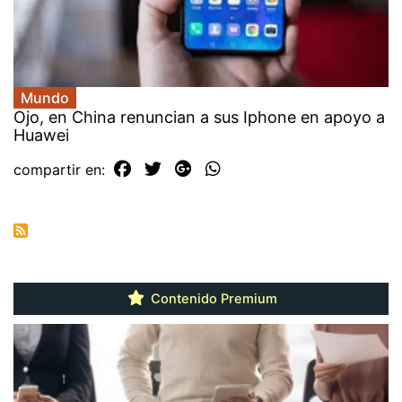
Mundo
Ojo, en China renuncian a sus Iphone en apoyo a
Huawei
compartir en:
Contenido Premium