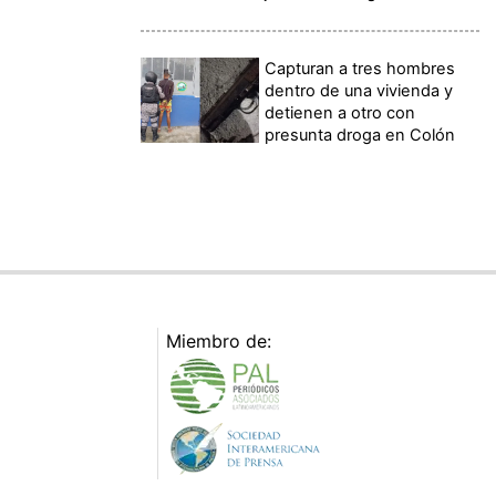
Capturan a tres hombres
dentro de una vivienda y
detienen a otro con
presunta droga en Colón
Miembro de: