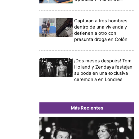
Capturan a tres hombres
dentro de una vivienda y
detienen a otro con
presunta droga en Colón
¡Dos meses después! Tom
Holland y Zendaya festejan
su boda en una exclusiva
ceremonia en Londres
Más Recientes