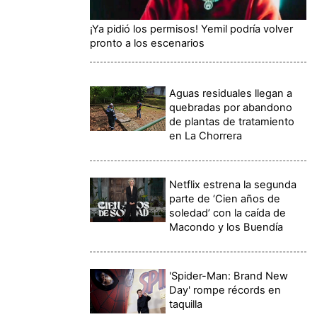
¡Ya pidió los permisos! Yemil podría volver
pronto a los escenarios
Aguas residuales llegan a
quebradas por abandono
de plantas de tratamiento
en La Chorrera
Netflix estrena la segunda
parte de ‘Cien años de
soledad’ con la caída de
Macondo y los Buendía
'Spider-Man: Brand New
Day' rompe récords en
taquilla