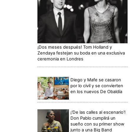
¡Dos meses después! Tom Holland y
Zendaya festejan su boda en una exclusiva
ceremonia en Londres
Diego y Mafe se casaron
por lo civil y se convierten
en los nuevos De Obaldía
¡'De las calles al escenario'!
Don Pablo cumplirá un
sueño con su primer show
junto a una Big Band