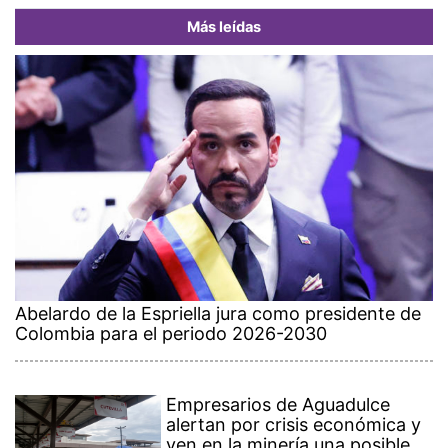
Más leídas
Abelardo de la Espriella jura como presidente de
Colombia para el periodo 2026-2030
Empresarios de Aguadulce
alertan por crisis económica y
ven en la minería una posible