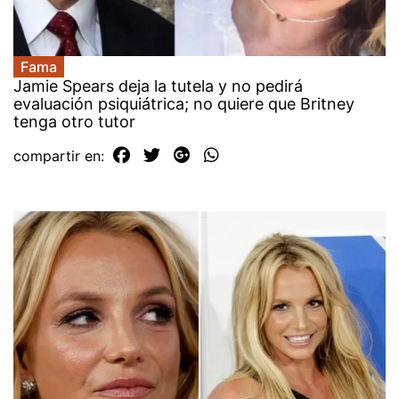
Fama
Jamie Spears deja la tutela y no pedirá
evaluación psiquiátrica; no quiere que Britney
tenga otro tutor
compartir en: