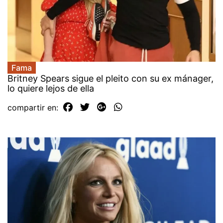
Fama
Britney Spears sigue el pleito con su ex mánager,
lo quiere lejos de ella
compartir en: