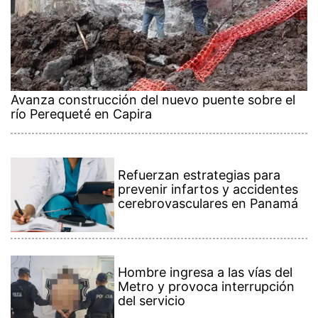
Avanza construcción del nuevo puente sobre el
río Perequeté en Capira
Refuerzan estrategias para
prevenir infartos y accidentes
cerebrovasculares en Panamá
Hombre ingresa a las vías del
Metro y provoca interrupción
del servicio