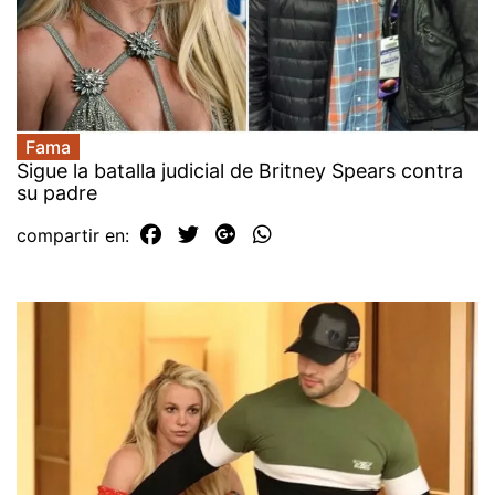
Fama
Sigue la batalla judicial de Britney Spears contra
su padre
compartir en: