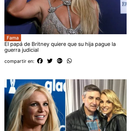
Fama
El papá de Britney quiere que su hija pague la
guerra judicial
compartir en: