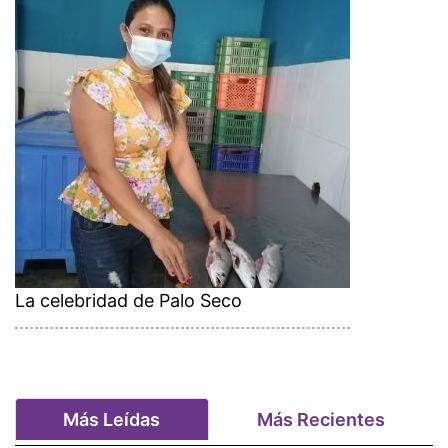
La celebridad de Palo Seco
Más Leídas
Más Recientes