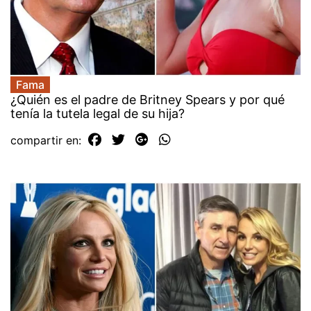
Fama
¿Quién es el padre de Britney Spears y por qué
tenía la tutela legal de su hija?
compartir en: