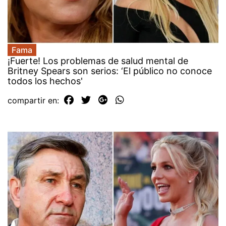
Fama
¡Fuerte! Los problemas de salud mental de
Britney Spears son serios: ‘El público no conoce
todos los hechos'
compartir en: