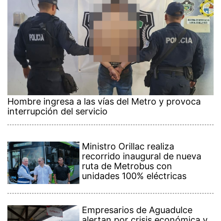
Hombre ingresa a las vías del Metro y provoca
interrupción del servicio
Ministro Orillac realiza
recorrido inaugural de nueva
ruta de Metrobus con
unidades 100% eléctricas
Empresarios de Aguadulce
alertan por crisis económica y