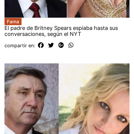
Fama
El padre de Britney Spears espiaba hasta sus
conversaciones, según el NYT
compartir en: