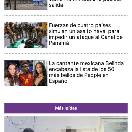
salida
Fuerzas de cuatro países
simulan un asalto naval para
impedir un ataque al Canal de
Panamá
La cantante mexicana Belinda
encabeza la lista de los 50
más bellos de People en
Español
Más leídas