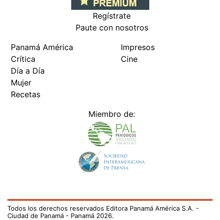
Regístrate
Paute con nosotros
Panamá América
Impresos
Crítica
Cine
Día a Día
Mujer
Recetas
Miembro de:
Todos los derechos reservados Editora Panamá América S.A. -
Ciudad de Panamá - Panamá 2026.