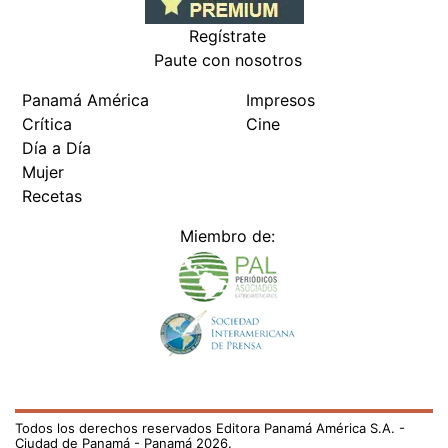
Regístrate
Paute con nosotros
Panamá América
Impresos
Crítica
Cine
Día a Día
Mujer
Recetas
Miembro de:
Todos los derechos reservados Editora Panamá América S.A. -
Ciudad de Panamá - Panamá 2026.