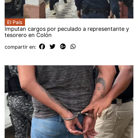
El País
Imputan cargos por peculado a representante y
tesorero en Colón
compartir en: