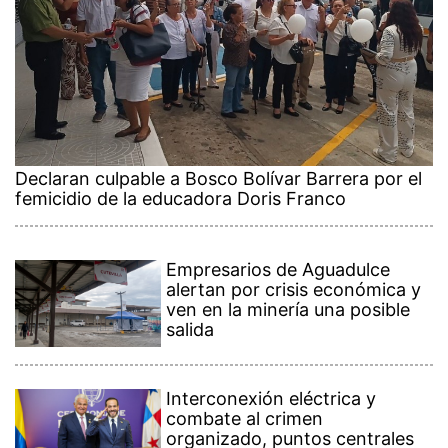
Declaran culpable a Bosco Bolívar Barrera por el
femicidio de la educadora Doris Franco
Empresarios de Aguadulce
alertan por crisis económica y
ven en la minería una posible
salida
Interconexión eléctrica y
combate al crimen
organizado, puntos centrales