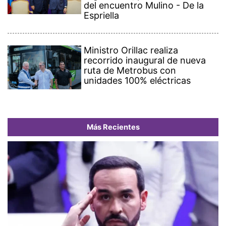
del encuentro Mulino - De la
Espriella
Ministro Orillac realiza
recorrido inaugural de nueva
ruta de Metrobus con
unidades 100% eléctricas
Más Recientes