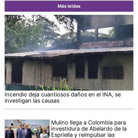
Más leídas
Incendio deja cuantiosos daños en el INA, se
investigan las causas
Mulino llega a Colombia para
investidura de Abelardo de la
Espriella y reimpulsar las