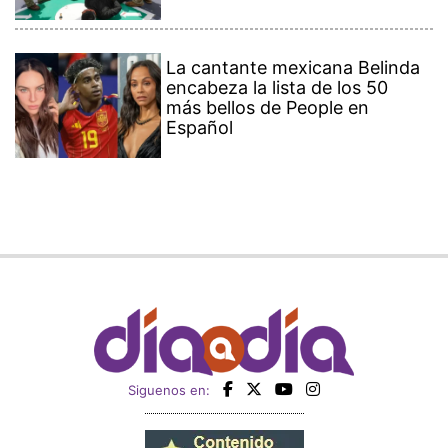
La cantante mexicana Belinda
encabeza la lista de los 50
más bellos de People en
Español
Siguenos en: