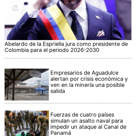
Abelardo de la Espriella jura como presidente de
Colombia para el periodo 2026-2030
Empresarios de Aguadulce
alertan por crisis económica y
ven en la minería una posible
salida
Fuerzas de cuatro países
simulan un asalto naval para
impedir un ataque al Canal de
Panamá