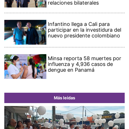
relaciones bilaterales
Infantino llega a Cali para
participar en la investidura del
nuevo presidente colombiano
Minsa reporta 58 muertes por
influenza y 4,936 casos de
dengue en Panamá
Más leídas