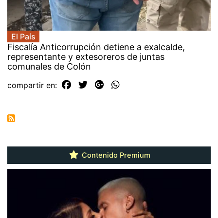
El País
Fiscalía Anticorrupción detiene a exalcalde,
representante y extesoreros de juntas
comunales de Colón
compartir en:
Contenido Premium