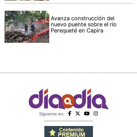
Avanza construcción del
nuevo puente sobre el río
Perequeté en Capira
Siguenos en: