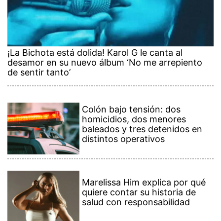
¡La Bichota está dolida! Karol G le canta al
desamor en su nuevo álbum ‘No me arrepiento
de sentir tanto’
Colón bajo tensión: dos
homicidios, dos menores
baleados y tres detenidos en
distintos operativos
Marelissa Him explica por qué
quiere contar su historia de
salud con responsabilidad