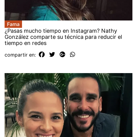
Fama
¿Pasas mucho tiempo en Instagram? Nathy
González comparte su técnica para reducir el
tiempo en redes
compartir en: