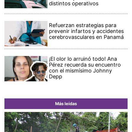
distintos operativos
Refuerzan estrategias para
prevenir infartos y accidentes
cerebrovasculares en Panamá
¡El olor lo arruinó todo! Ana
Pérez recuerda su encuentro
con el mismísimo Johnny
Depp
Más leídas