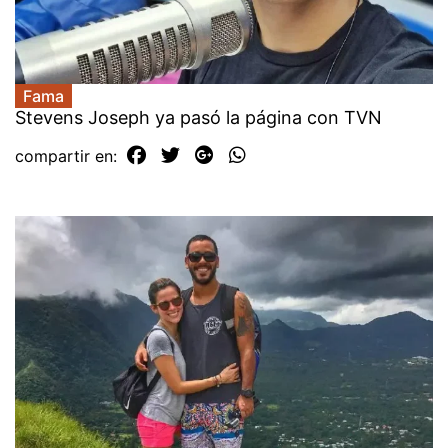
Fama
Stevens Joseph ya pasó la página con TVN
compartir en: