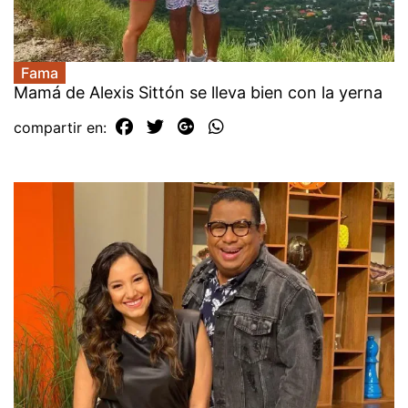
Fama
Mamá de Alexis Sittón se lleva bien con la yerna
compartir en: