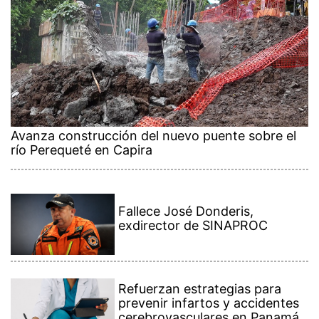
Avanza construcción del nuevo puente sobre el
río Perequeté en Capira
Fallece José Donderis,
exdirector de SINAPROC
Refuerzan estrategias para
prevenir infartos y accidentes
cerebrovasculares en Panamá