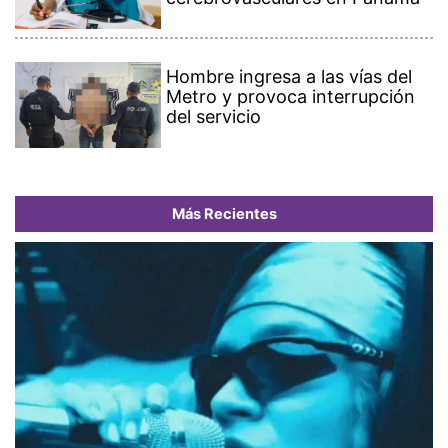
Hombre ingresa a las vías del
Metro y provoca interrupción
del servicio
Más Recientes