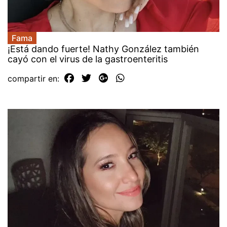
Fama
¡Está dando fuerte! Nathy González también
cayó con el virus de la gastroenteritis
compartir en: