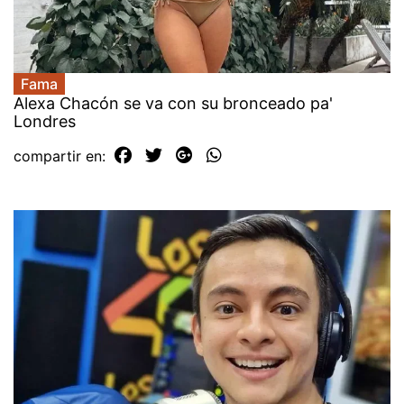
Fama
Alexa Chacón se va con su bronceado pa'
Londres
compartir en: