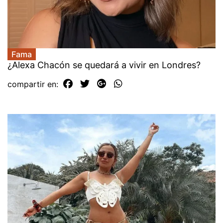
Fama
¿Alexa Chacón se quedará a vivir en Londres?
compartir en: