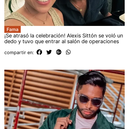
Fama
¡Se atrasó la celebración! Alexis Sittón se voló un
dedo y tuvo que entrar al salón de operaciones
compartir en: