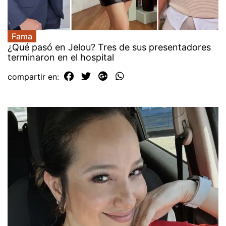
Fama
¿Qué pasó en Jelou? Tres de sus presentadores
terminaron en el hospital
compartir en: