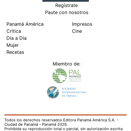
Regístrate
Paute con nosotros
Panamá América
Impresos
Crítica
Cine
Día a Día
Mujer
Recetas
Miembro de:
Todos los derechos reservados Editora Panamá América S.A. -
Ciudad de Panamá - Panamá 2026.
Prohibida su reproducción total o parcial, sin autorización escrita