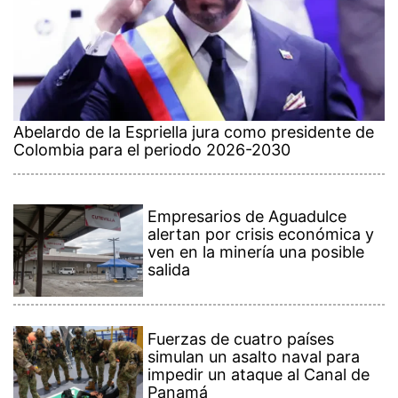
Abelardo de la Espriella jura como presidente de
Colombia para el periodo 2026-2030
Empresarios de Aguadulce
alertan por crisis económica y
ven en la minería una posible
salida
Fuerzas de cuatro países
simulan un asalto naval para
impedir un ataque al Canal de
Panamá