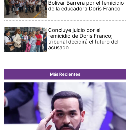
Bolívar Barrera por el femicidio
de la educadora Doris Franco
Concluye juicio por el
femicidio de Doris Franco;
tribunal decidirá el futuro del
acusado
Más Recientes