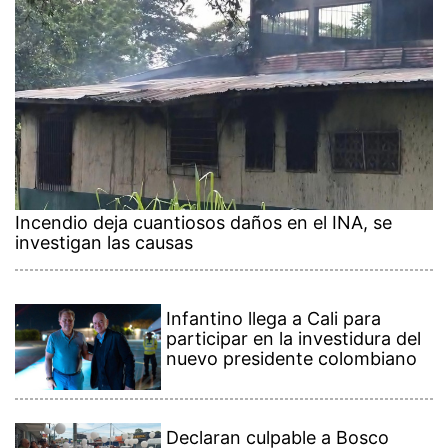
Incendio deja cuantiosos daños en el INA, se
investigan las causas
Infantino llega a Cali para
participar en la investidura del
nuevo presidente colombiano
Declaran culpable a Bosco