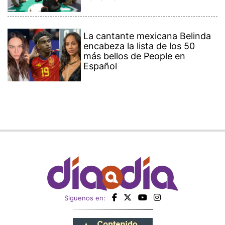
La cantante mexicana Belinda
encabeza la lista de los 50
más bellos de People en
Español
Siguenos en: