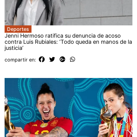
Deportes
Jenni Hermoso ratifica su denuncia de acoso
contra Luis Rubiales: ‘Todo queda en manos de la
justicia’
compartir en: