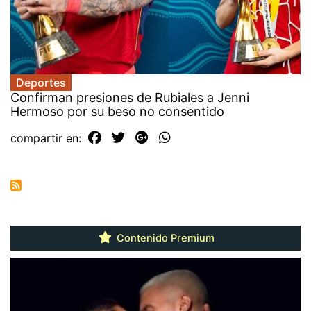
Deportes
Confirman presiones de Rubiales a Jenni
Hermoso por su beso no consentido
compartir en:
Contenido Premium