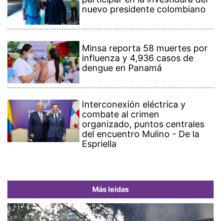
nuevo presidente colombiano
Minsa reporta 58 muertes por
influenza y 4,936 casos de
dengue en Panamá
Interconexión eléctrica y
combate al crimen
organizado, puntos centrales
del encuentro Mulino - De la
Espriella
Más leídas