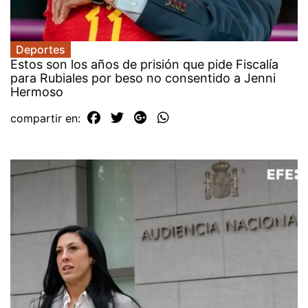
Deportes
Estos son los años de prisión que pide Fiscalía
para Rubiales por beso no consentido a Jenni
Hermoso
compartir en: