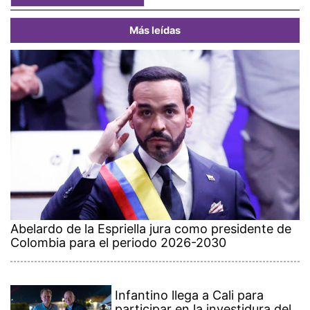
Más leídas
Abelardo de la Espriella jura como presidente de
Colombia para el periodo 2026-2030
Infantino llega a Cali para
participar en la investidura del