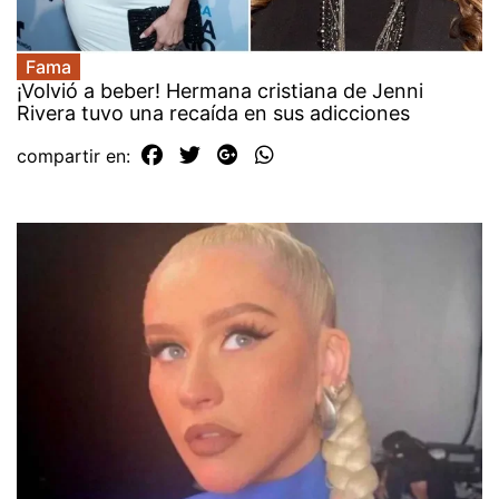
Fama
¡Volvió a beber! Hermana cristiana de Jenni
Rivera tuvo una recaída en sus adicciones
compartir en: