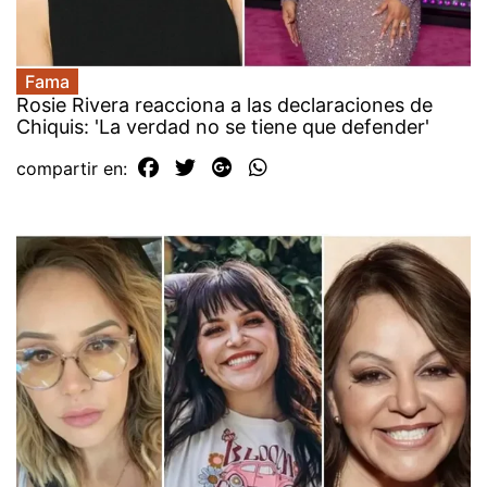
Fama
Rosie Rivera reacciona a las declaraciones de
Chiquis: 'La verdad no se tiene que defender'
compartir en: