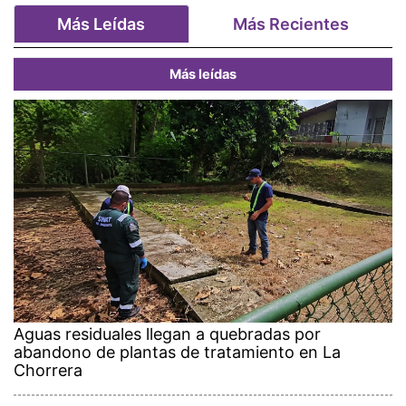
Más Leídas
Más Recientes
Más leídas
Aguas residuales llegan a quebradas por
abandono de plantas de tratamiento en La
Chorrera