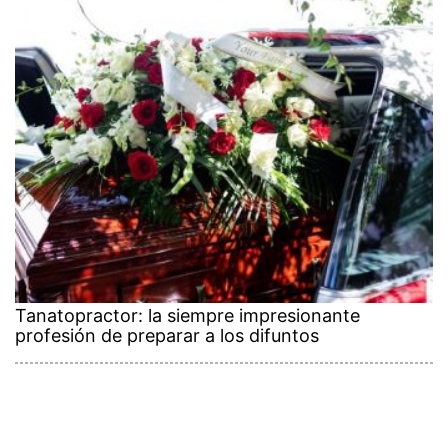
Tanatopractor: la siempre impresionante
profesión de preparar a los difuntos