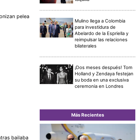
onizan pelea
Mulino llega a Colombia
para investidura de
Abelardo de la Espriella y
reimpulsar las relaciones
bilaterales
¡Dos meses después! Tom
Holland y Zendaya festejan
su boda en una exclusiva
ceremonia en Londres
Más Recientes
tras bailaba