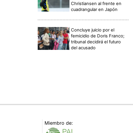
Christiansen al frente en
cuadrangular en Japón
Concluye juicio por el
femicidio de Doris Franco;
tribunal decidirá el futuro
del acusado
Miembro de: