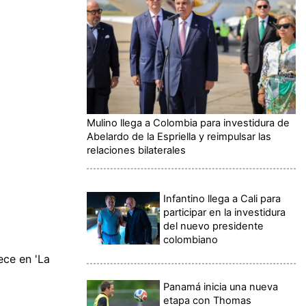
Mulino llega a Colombia para investidura de
Abelardo de la Espriella y reimpulsar las
relaciones bilaterales
Infantino llega a Cali para
participar en la investidura
del nuevo presidente
colombiano
ece en 'La
Panamá inicia una nueva
etapa con Thomas